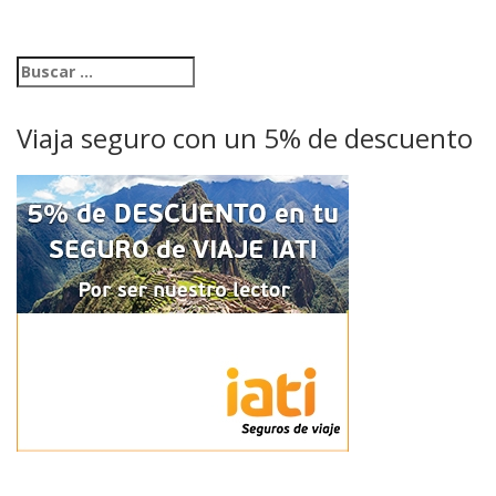
Viaja seguro con un 5% de descuento