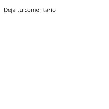
Deja tu comentario