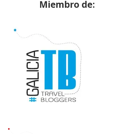
Miembro de: