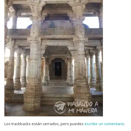
Los trackbacks están cerrados, pero puedes
escribir un comentario
.