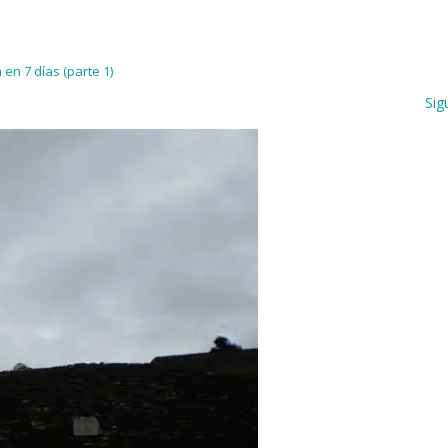
en 7 días (parte 1)
Sig