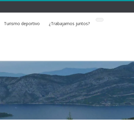
Turismo deportivo
¿Trabajamos juntos?