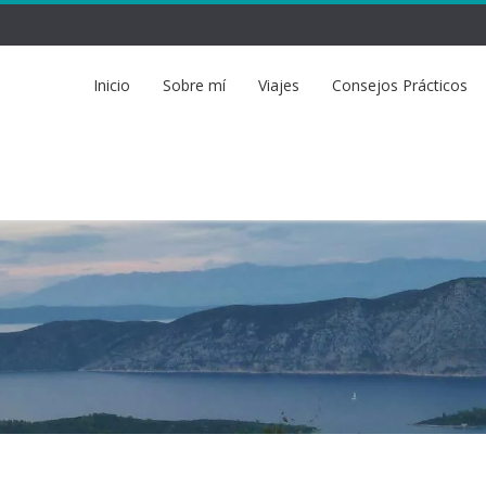
Inicio
Sobre mí
Viajes
Consejos Prácticos