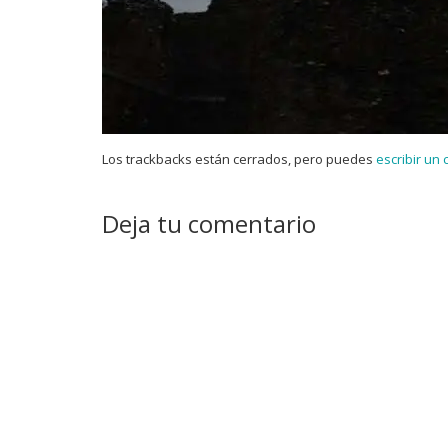
Los trackbacks están cerrados, pero puedes
escribir un
Deja tu comentario