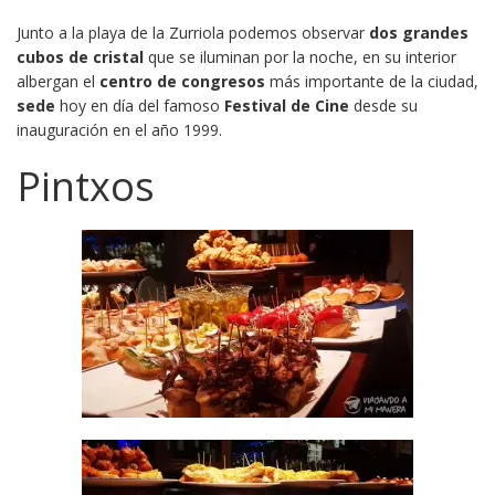
Junto a la playa de la Zurriola podemos observar
dos grandes
cubos de cristal
que se iluminan por la noche, en su interior
albergan el
centro de congresos
más importante de la ciudad,
sede
hoy en día del famoso
Festival de Cine
desde su
inauguración en el año 1999.
Pintxos