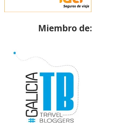
Miembro de: