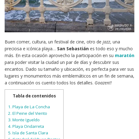
Buen comer, cultura, un festival de cine, otro de
jazz
, una
preciosa e icónica playa…
San Sebastián
es todo eso y mucho
más. En esta ocasión aprovecho la participación en su
maratón
para poder visitar la ciudad un par de días y descubrir sus
encantos. Dado su tamaño y ubicación, es perfecta para ver sus
lugares y monumentos más emblemáticos en un fin de semana,
a continuación os cuento todos los detalles.
Goazen!!
Tabla de contenidos
1.
Playa de La Concha
2.
El Peine del Viento
3.
Monte Igueldo
4.
Playa Ondarreta
5.
Isla de Santa Clara