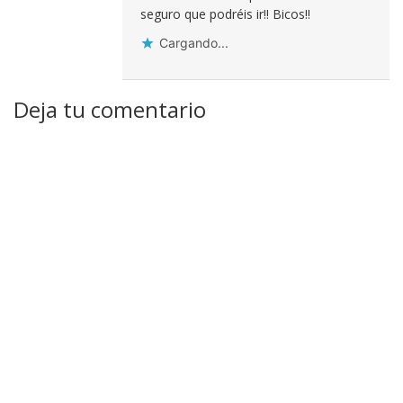
seguro que podréis ir!! Bicos!!
Cargando...
Deja tu comentario