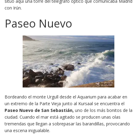
situó aquí una torre del telégrafo óptico que comunicaba Madrid
con Irún.
Paseo Nuevo
Bordeando el monte Urgull desde el Aquarium para acabar en
un extremo de la Parte Vieja junto al Kursaal se encuentra el
Paseo Nuevo de San Sebastián,
uno de los más bonitos de la
ciudad. Cuando el mar está agitado se producen unas olas
tremendas que llegan a sobrepasar las barandillas, provocando
una escena inigualable.