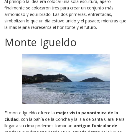
Al principio la idea era colocar una sola escultura, apero
finalmente se colocaron tres para crear un conjunto más
armonioso y equilibrado. Las dos primeras, enfrentadas,
simbolizan lo que un día estuvo unido y el pasado; mientras que
la más lejana representa el horizonte y el futuro.
Monte Igueldo
El monte Igueldo ofrece la
mejor vista panorámica de la
ciudad
, con la bahía de la Concha y la isla de Santa Clara. Para
llegar a su cima podemos tomar un
antiguo funicular de