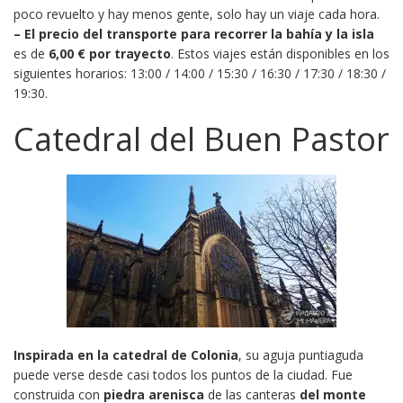
poco revuelto y hay menos gente, solo hay un viaje cada hora.
– El precio del transporte para recorrer la bahía y la isla
es de
6,00 € por trayecto
. Estos viajes están disponibles en los
siguientes horarios: 13:00 / 14:00 / 15:30 / 16:30 / 17:30 / 18:30 /
19:30.
Catedral del Buen Pastor
Inspirada en la catedral de Colonia
, su aguja puntiaguda
puede verse desde casi todos los puntos de la ciudad. Fue
construida con
piedra arenisca
de las canteras
del monte