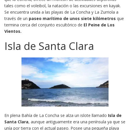
tales como el voleibol, la natación o las excursiones en kayak.
Se encuentra unida a las playas de La Concha y La Zurriola a
través de un
paseo marítimo de unos siete kilómetros
que
termina cerca del conjunto escultórico de
El
Peine de Los
Vientos.
Isla de Santa Clara
En plena Bahía de La Concha se alza un islote llamado
Isla de
Santa Clara
, aunque antiguamente era una península ya que se
unía por tierra con el actual paseo. Posee una pequeña playa