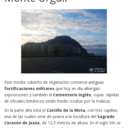
Este monte cubierto de vegetación conserva antiguas
fortificaciones militares
que hoy en día albergan
exposiciones y también el
Cementerio Inglés
, cuyas lápidas
de oficiales británicos están medio ocultas por la maleza.
En la parte alta está el
Castillo de la Mota
, con tres capillas,
una de las cuales sirve de peana a la escultura del
Sagrado
Corazón de Jesús
, de 12,5 metros de altura. En el siglo XIX se