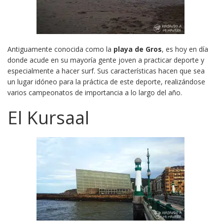
Antiguamente conocida como la
playa de Gros
, es hoy en día
donde acude en su mayoría gente joven a practicar deporte y
especialmente a hacer surf. Sus características hacen que sea
un lugar idóneo para la práctica de este deporte, realizándose
varios campeonatos de importancia a lo largo del año.
El Kursaal