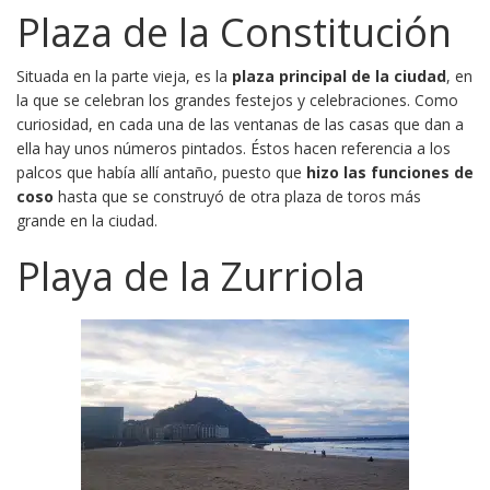
Plaza de la Constitución
Situada en la parte vieja, es la
plaza principal de la ciudad
, en
la que se celebran los grandes festejos y celebraciones. Como
curiosidad, en cada una de las ventanas de las casas que dan a
ella hay unos números pintados. Éstos hacen referencia a los
palcos que había allí antaño, puesto que
hizo las funciones de
coso
hasta que se construyó de otra plaza de toros más
grande en la ciudad.
Playa de la Zurriola