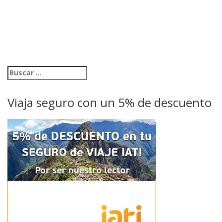
Viaja seguro con un 5% de descuento