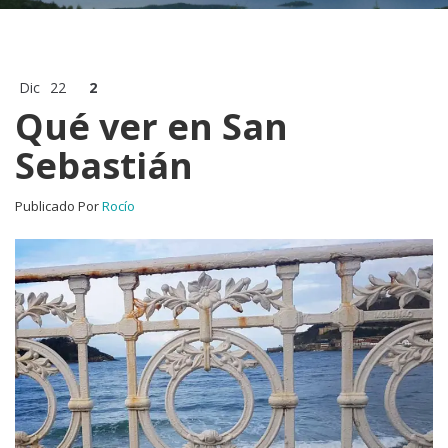
Dic
22
2
Qué ver en San
Sebastián
Publicado Por
Rocío