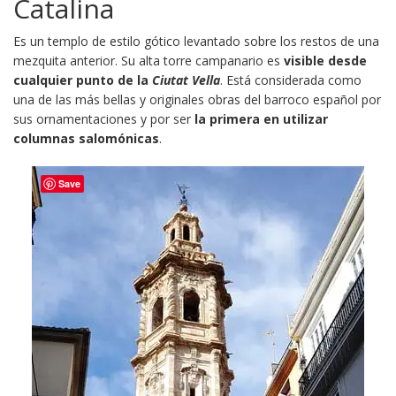
Catalina
Es un templo de estilo gótico levantado sobre los restos de una
mezquita anterior. Su alta torre campanario es
visible desde
cualquier punto de la
Ciutat Vella
. Está considerada como
una de las más bellas y originales obras del barroco español por
sus ornamentaciones y por ser
la primera en utilizar
columnas salomónicas
.
Save