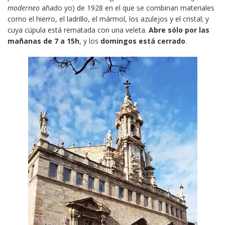
moderneo
añado yo) de 1928 en el que se combinan materiales
como el hierro, el ladrillo, el mármol, los azulejos y el cristal; y
cuya cúpula está rematada con una veleta.
Abre sólo por las
mañanas de 7 a 15h
, y los
domingos está cerrado
.