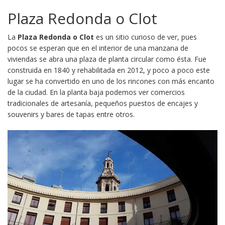
Plaza Redonda o Clot
La
Plaza Redonda o Clot
es un sitio curioso de ver, pues
pocos se esperan que en el interior de una manzana de
viviendas se abra una plaza de planta circular como ésta. Fue
construida en 1840 y rehabilitada en 2012, y poco a poco este
lugar se ha convertido en uno de los rincones con más encanto
de la ciudad. En la planta baja podemos ver comercios
tradicionales de artesanía, pequeños puestos de encajes y
souvenirs y bares de tapas entre otros.