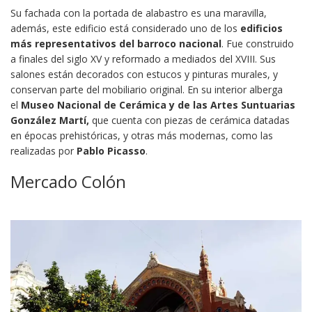
Su fachada con la portada de alabastro es una maravilla,
además, este edificio está considerado uno de los
edificios
más representativos del barroco nacional
. Fue construido
a finales del siglo XV y reformado a mediados del XVIII. Sus
salones están decorados con estucos y pinturas murales, y
conservan parte del mobiliario original. En su interior alberga
el
Museo Nacional de Cerámica y de las Artes Suntuarias
González Martí,
que cuenta con piezas de cerámica datadas
en épocas prehistóricas, y otras más modernas, como las
realizadas por
Pablo Picasso
.
Mercado Colón