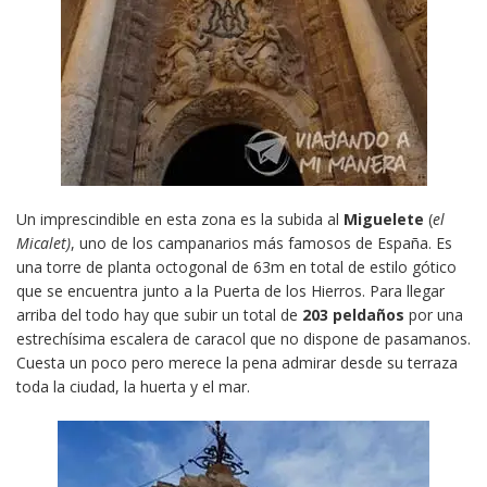
Un imprescindible en esta zona es la subida al
Miguelete
(
el
Micalet)
, uno de los campanarios más famosos de España. Es
una torre de planta octogonal de 63m en total de estilo gótico
que se encuentra junto a la Puerta de los Hierros. Para llegar
arriba del todo hay que subir un total de
203 peldaños
por una
estrechísima escalera de caracol que no dispone de pasamanos.
Cuesta un poco pero merece la pena admirar desde su terraza
toda la ciudad, la huerta y el mar.