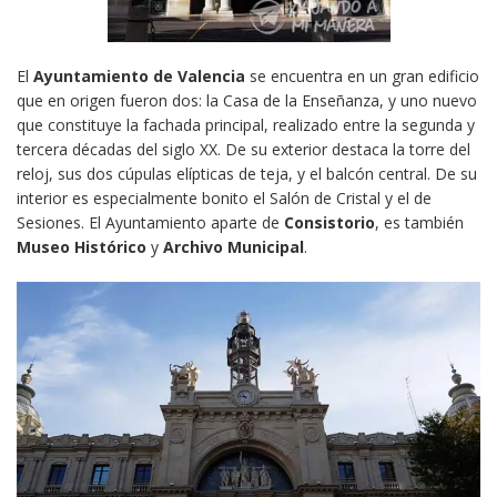
El
Ayuntamiento de Valencia
se encuentra en un gran edificio
que en origen fueron dos: la Casa de la Enseñanza, y uno nuevo
que constituye la fachada principal, realizado entre la segunda y
tercera décadas del siglo XX. De su exterior destaca la torre del
reloj, sus dos cúpulas elípticas de teja, y el balcón central. De su
interior es especialmente bonito el Salón de Cristal y el de
Sesiones. El Ayuntamiento aparte de
Consistorio
, es también
Museo Histórico
y
Archivo Municipal
.