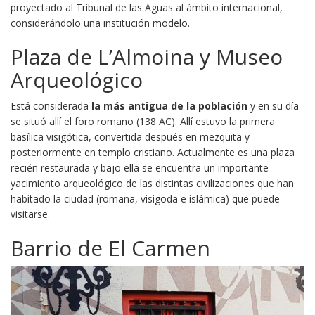
proyectado al Tribunal de las Aguas al ámbito internacional,
considerándolo una institución modelo.
Plaza de L’Almoina y Museo
Arqueológico
Está considerada
la más antigua de la población
y en su día
se situó allí el foro romano (138 AC). Allí estuvo la primera
basílica visigótica, convertida después en mezquita y
posteriormente en templo cristiano. Actualmente es una plaza
recién restaurada y bajo ella se encuentra un importante
yacimiento arqueológico de las distintas civilizaciones que han
habitado la ciudad (romana, visigoda e islámica) que puede
visitarse.
Barrio de El Carmen