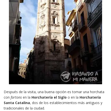
Después de la visita, una buena opción es tomar una horchata
con
fartons
en la
Horchatería el Siglo
o en la
Horchatería
Santa Catalina
, dos de los establecimientos más antiguos y
tradicionales de la ciudad.