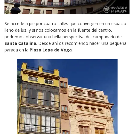
Se accede a pie por cuatro calles que convergen en un espacio
lleno de luz, y si nos colocamos en la fuente del centro,
podremos observar una bella perspectiva del campanario de
Santa Catalina
. Desde ahí os recomiendo hacer una pequeña
parada en la
Plaza Lope de Vega
.