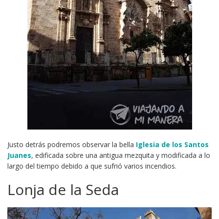
Justo detrás podremos observar la bella
Iglesia de los Santos
Juanes
, edificada sobre una antigua mezquita y modificada a lo
largo del tiempo debido a que sufrió varios incendios.
Lonja de la Seda