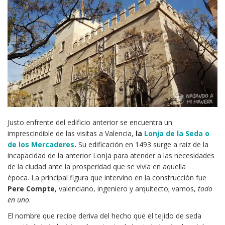
Justo enfrente del edificio anterior se encuentra un
imprescindible de las visitas a Valencia,
la
Lonja de la Seda o
de los Mercaderes
.
Su edificación en 1493 surge a raíz de la
incapacidad de la anterior Lonja para atender a las necesidades
de la ciudad ante la prosperidad que se vivía en aquella
época. La principal figura que intervino en la construcción fue
Pere Compte
, valenciano, ingeniero y arquitecto; vamos,
todo
en uno
.
El nombre que recibe deriva del hecho que el tejido de seda