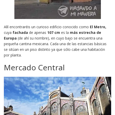
Allí encontraréis un curioso edificio conocido como
El Metro,
cuya
fachada
de apenas
107 cm
es la
más estrecha de
Europa
(de ahí su nombre), en cuyo bajo se encuentra una
pequeña cantina mexicana. Cada una de las estancias básicas
se sitúan en un piso distinto ya que sólo cabe una habitación
por planta.
Mercado Central