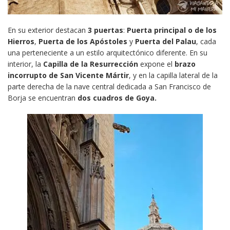
En su exterior destacan
3 puertas
:
Puerta principal o de los
Hierros
,
Puerta de los Apóstoles
y
Puerta del Palau
, cada
una perteneciente a un estilo arquitectónico diferente. En su
interior, la
Capilla de la Resurrección
expone el
brazo
incorrupto de San Vicente Mártir
, y en la capilla lateral de la
parte derecha de la nave central dedicada a San Francisco de
Borja se encuentran
dos cuadros de Goya.