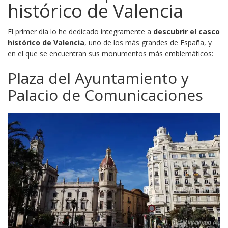
histórico de Valencia
El primer día lo he dedicado íntegramente a
descubrir el casco
histórico de Valencia
, uno de los más grandes de España, y
en el que se encuentran sus monumentos más emblemáticos:
Plaza del Ayuntamiento y
Palacio de Comunicaciones