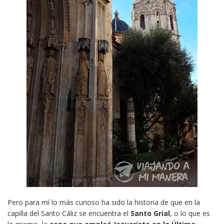
Pero para mí lo más curioso ha sido la historia de que en la
capilla del Santo Cáliz se encuentra el
Santo Grial
, o lo que es