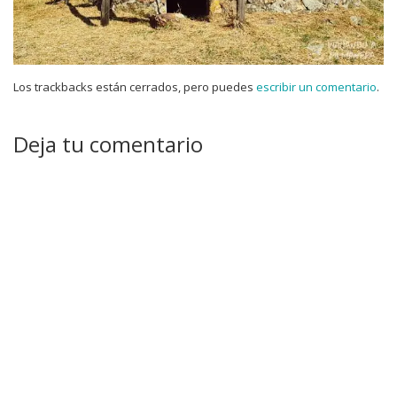
Los trackbacks están cerrados, pero puedes
escribir un comentario
.
Deja tu comentario