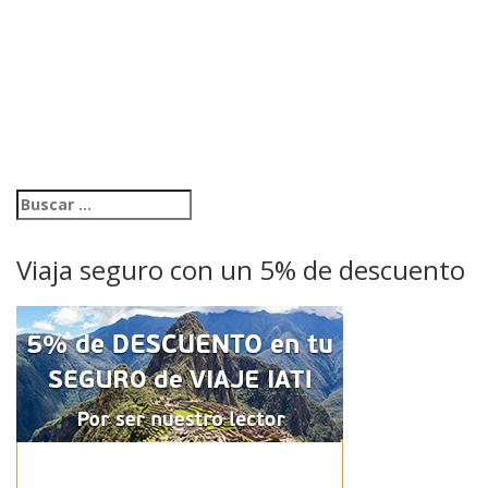
Viaja seguro con un 5% de descuento