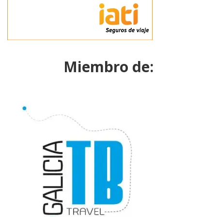
Miembro de: