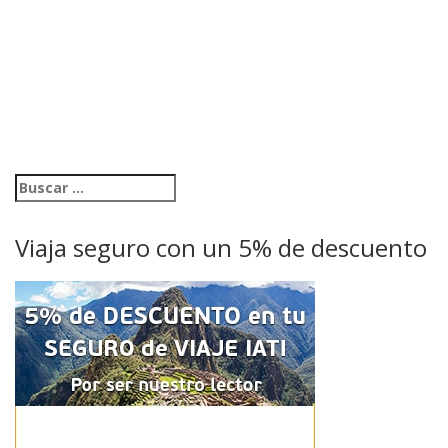
Viaja seguro con un 5% de descuento