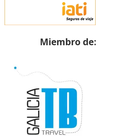
Miembro de: