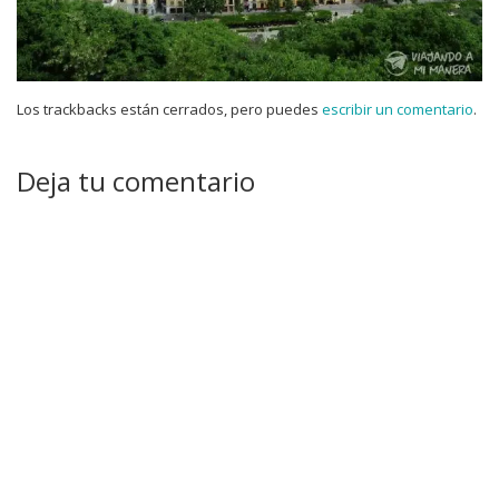
Los trackbacks están cerrados, pero puedes
escribir un comentario
.
Deja tu comentario