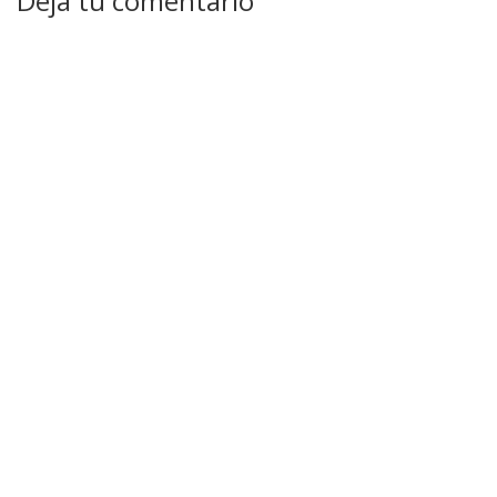
Deja tu comentario