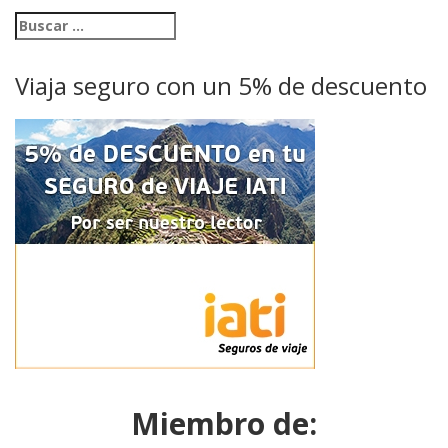
Viaja seguro con un 5% de descuento
Miembro de: