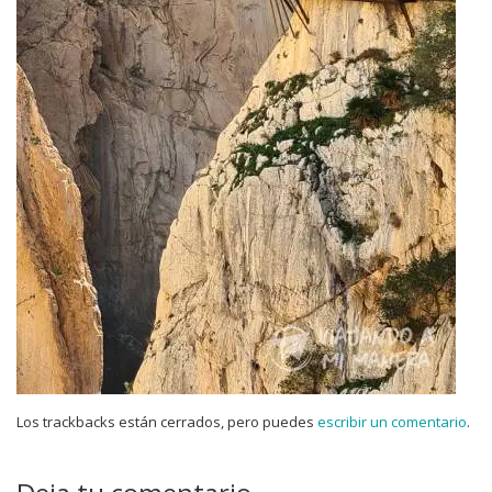
Los trackbacks están cerrados, pero puedes
escribir un comentario
.