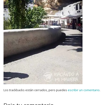
Los trackbacks están cerrados, pero puedes
escribir un comentario
.