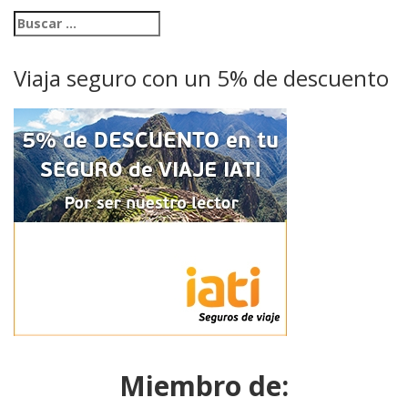
Viaja seguro con un 5% de descuento
Miembro de: