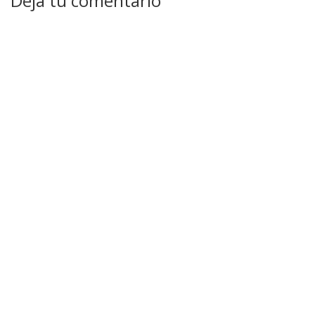
Deja tu comentario