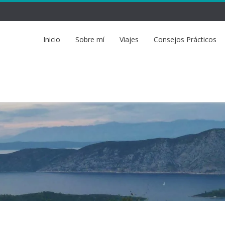
Inicio
Sobre mí
Viajes
Consejos Prácticos