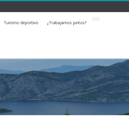
Turismo deportivo
¿Trabajamos juntos?