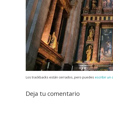
Los trackbacks están cerrados, pero puedes
escribir un
Deja tu comentario