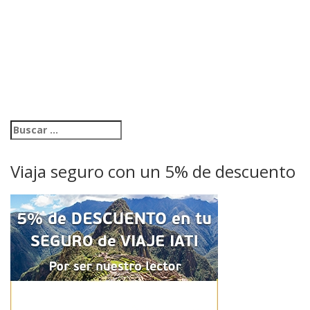
Viaja seguro con un 5% de descuento