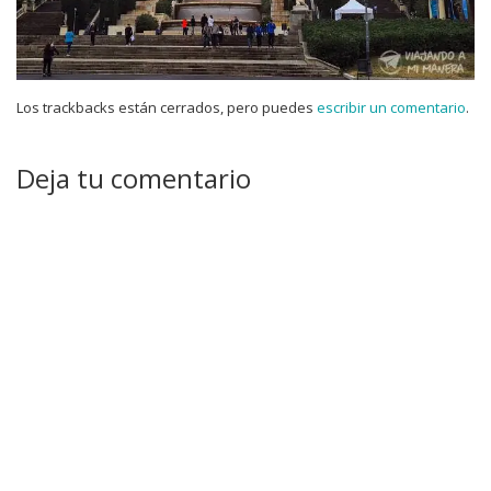
Los trackbacks están cerrados, pero puedes
escribir un comentario
.
Deja tu comentario