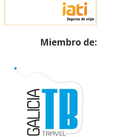
Miembro de: