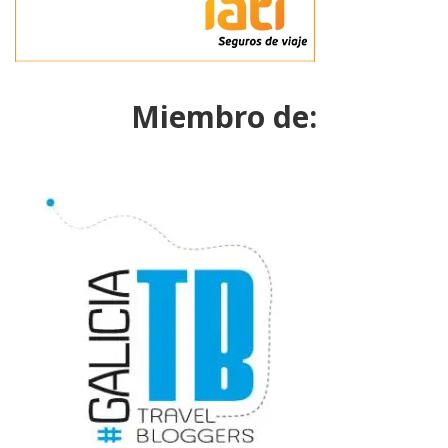
Miembro de: