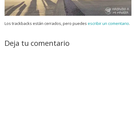
Los trackbacks están cerrados, pero puedes
escribir un comentario
.
Deja tu comentario