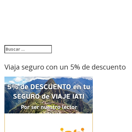
Viaja seguro con un 5% de descuento