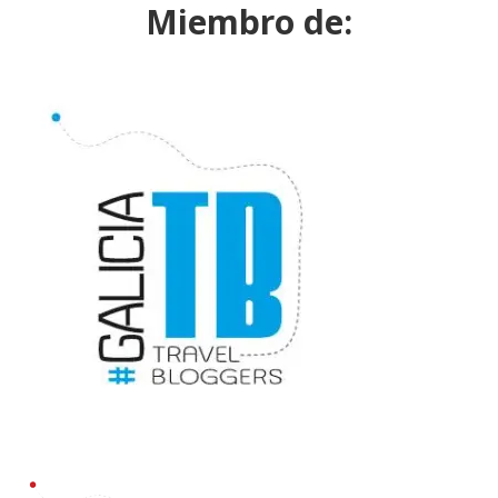
Miembro de: