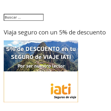
Viaja seguro con un 5% de descuento