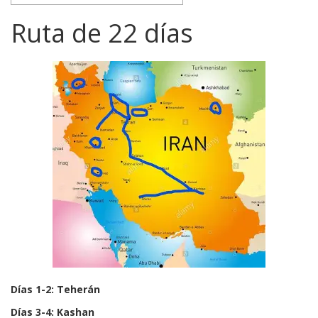
Ruta de 22 días
Días 1-2: Teherán
Días 3-4: Kashan