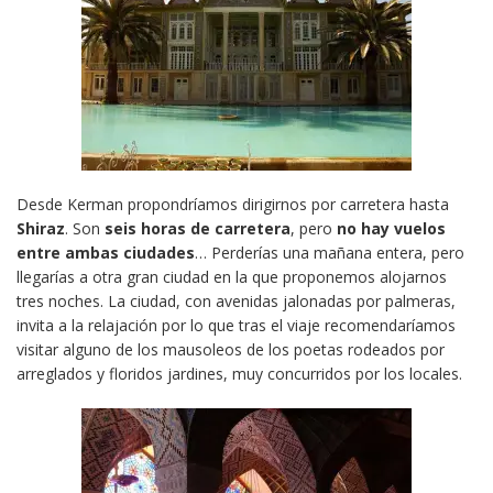
Desde Kerman propondríamos dirigirnos por carretera hasta
Shiraz
. Son
seis horas de carretera
, pero
no hay vuelos
entre ambas ciudades
… Perderías una mañana entera, pero
llegarías a otra gran ciudad en la que proponemos alojarnos
tres noches. La ciudad, con avenidas jalonadas por palmeras,
invita a la relajación por lo que tras el viaje recomendaríamos
visitar alguno de los mausoleos de los poetas rodeados por
arreglados y floridos jardines, muy concurridos por los locales.