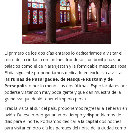
El primero de los dos días enteros lo dedicaríamos a visitar el
resto de la ciudad, con jardines frondosos, un bonito bazaar,
palacios como el de Naranjestan y la formidable mezquita rosa.
El día siguiente propondríamos dedicarlo en exclusiva a visitar
las
ruinas de Pasargadae, de Nasqu-e Rustam y de
Persepolis
; o por lo menos las dos últimas. Espectaculares por
poderse visitar con muy poca gente y que dan muestra de la
grandeza que debió tener el imperio persa.
Tras la visita al sur del país, proponemos regresar a Teherán en
avión. De ese modo ganaríamos tiempo y dispondríamos de
días para el norte. Podríamos dedicar a la capital dos noches
para visitar en otro día los parques del norte de la ciudad como