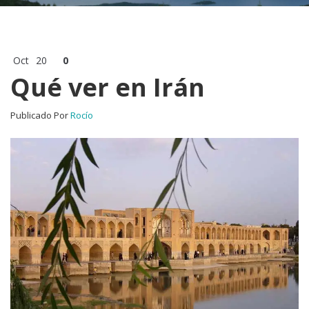
Oct
20
0
Qué ver en Irán
Publicado Por
Rocío