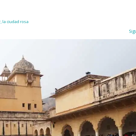
, la ciudad rosa
Sig