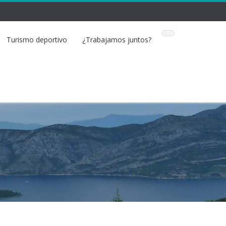
Turismo deportivo
¿Trabajamos juntos?