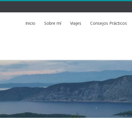
Inicio
Sobre mí
Viajes
Consejos Prácticos