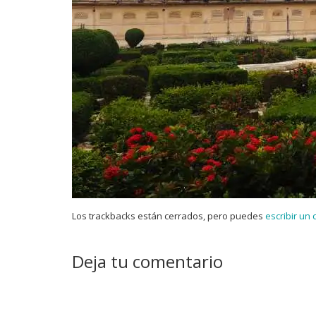
Los trackbacks están cerrados, pero puedes
escribir un
Deja tu comentario