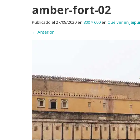
amber-fort-02
Publicado el
27/08/2020
en
800 × 600
en
Qué ver en Jaipur
←
Anterior