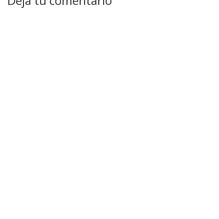
Deja tu comentario