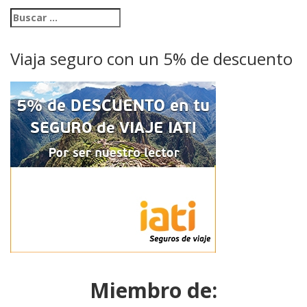
Viaja seguro con un 5% de descuento
Miembro de: