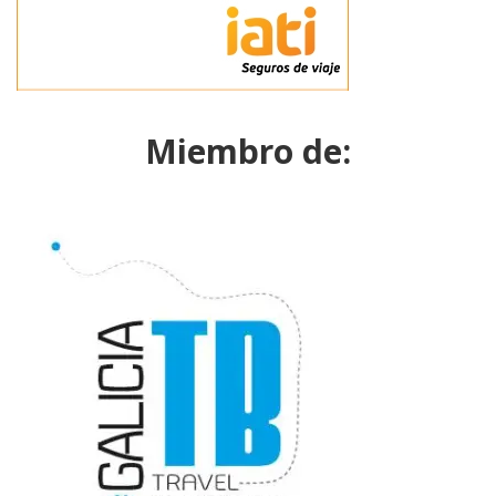
Miembro de: