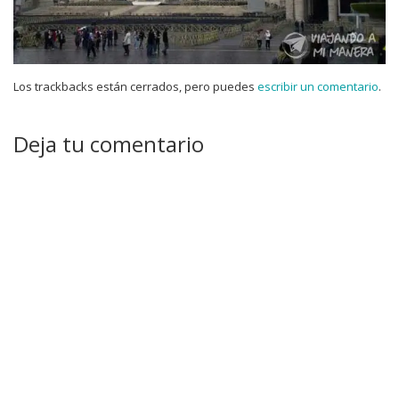
Los trackbacks están cerrados, pero puedes
escribir un comentario
.
Deja tu comentario