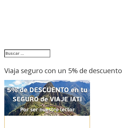
Viaja seguro con un 5% de descuento