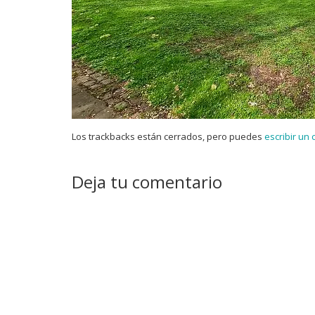
Los trackbacks están cerrados, pero puedes
escribir un
Deja tu comentario