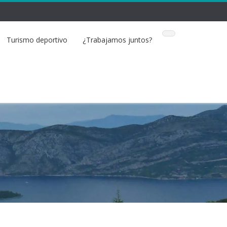
Turismo deportivo
¿Trabajamos juntos?