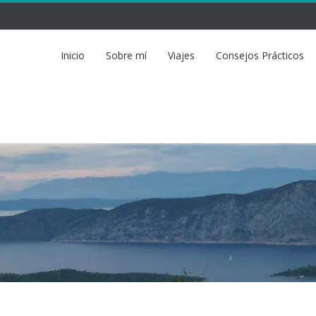
Inicio
Sobre mí
Viajes
Consejos Prácticos