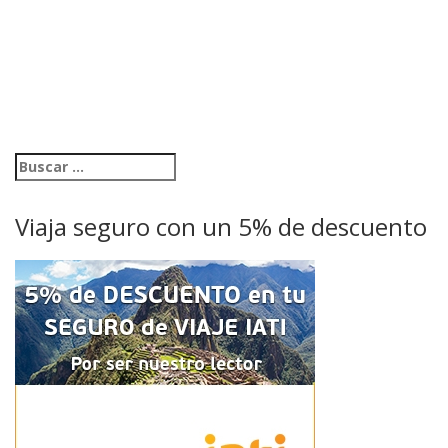
Viaja seguro con un 5% de descuento