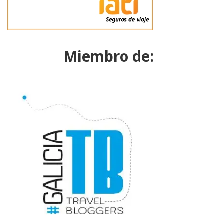
Miembro de: