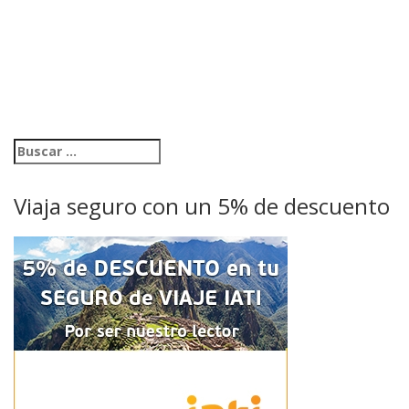
Viaja seguro con un 5% de descuento