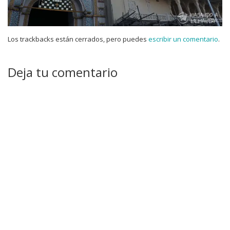
Los trackbacks están cerrados, pero puedes
escribir un comentario
.
Deja tu comentario