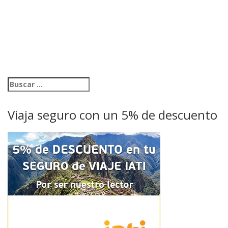
Viaja seguro con un 5% de descuento