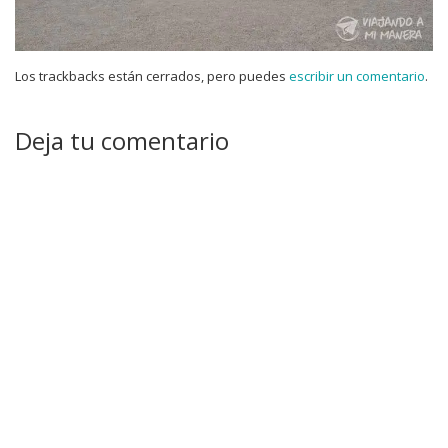
Los trackbacks están cerrados, pero puedes
escribir un comentario
.
Deja tu comentario