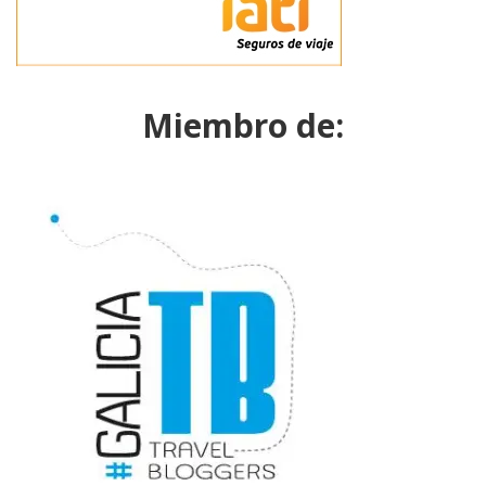
Miembro de: