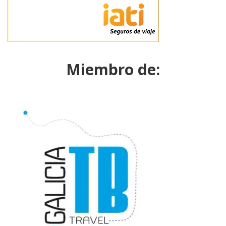
Miembro de: