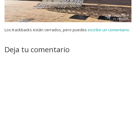
Los trackbacks están cerrados, pero puedes
escribir un comentario
.
Deja tu comentario