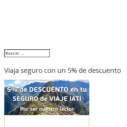
Viaja seguro con un 5% de descuento