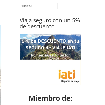
Viaja seguro con un 5%
de descuento
Miembro de: