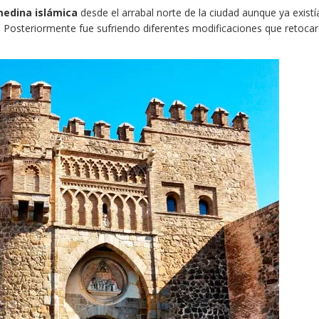
 medina islámica
desde el arrabal norte de la ciudad aunque ya existía
. Posteriormente fue sufriendo diferentes modificaciones que retoca