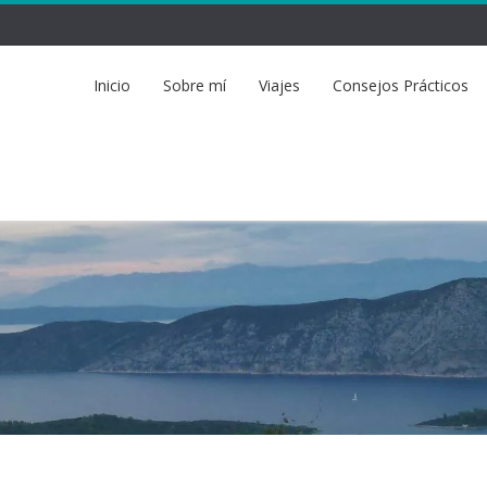
Inicio
Sobre mí
Viajes
Consejos Prácticos