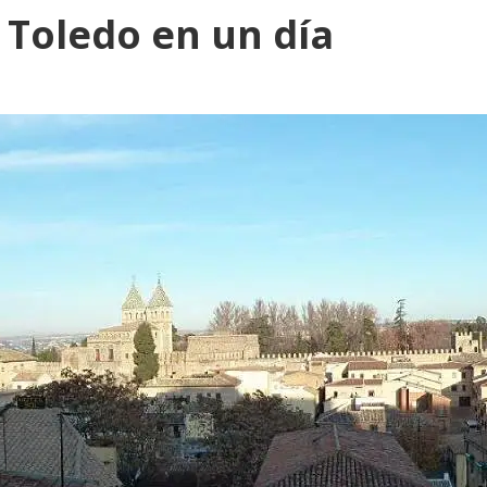
 Toledo en un día