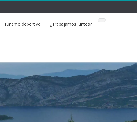
Turismo deportivo
¿Trabajamos juntos?