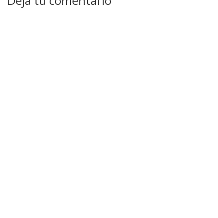
Deja tu comentario