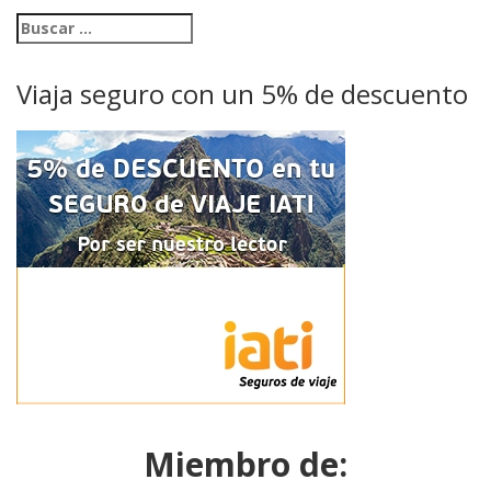
Viaja seguro con un 5% de descuento
Miembro de: