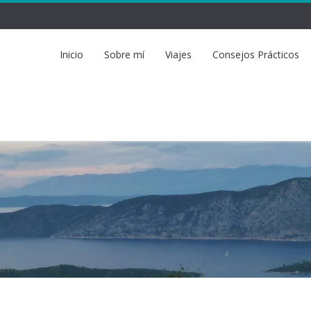
Inicio
Sobre mí
Viajes
Consejos Prácticos