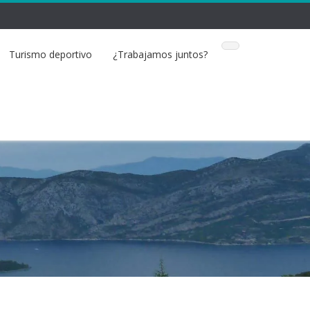
Turismo deportivo
¿Trabajamos juntos?