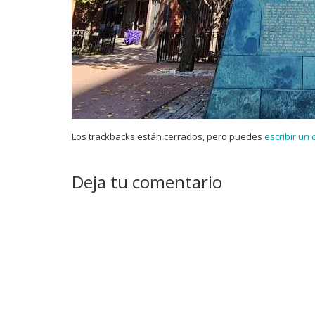
Los trackbacks están cerrados, pero puedes
escribir un
Deja tu comentario