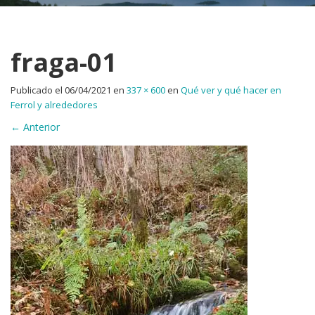
fraga-01
Publicado el
06/04/2021
en
337 × 600
en
Qué ver y qué hacer en
Ferrol y alrededores
←
Anterior