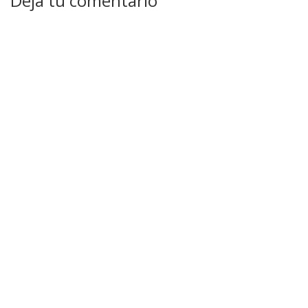
Deja tu comentario