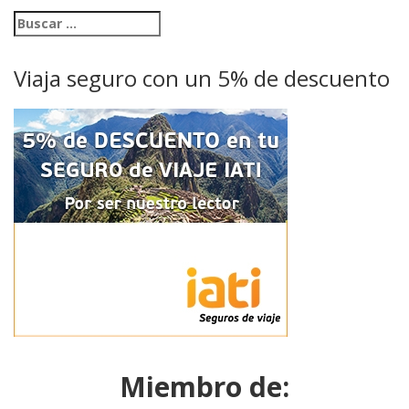
Viaja seguro con un 5% de descuento
Miembro de: