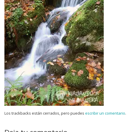
Los trackbacks están cerrados, pero puedes
escribir un comentario
.