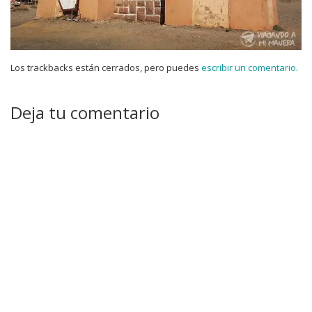
Los trackbacks están cerrados, pero puedes
escribir un comentario
.
Deja tu comentario