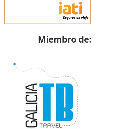
Miembro de: