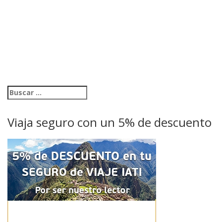
Viaja seguro con un 5% de descuento