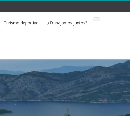
Turismo deportivo
¿Trabajamos juntos?