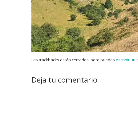
Los trackbacks están cerrados, pero puedes
escribir un
Deja tu comentario