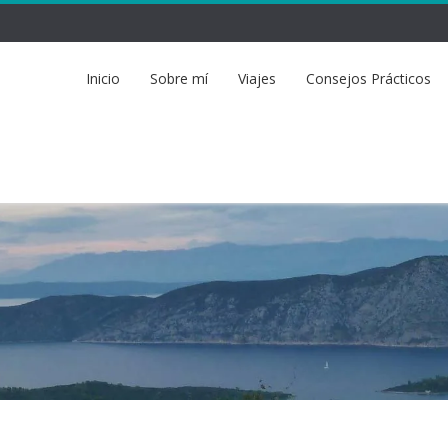
Inicio
Sobre mí
Viajes
Consejos Prácticos