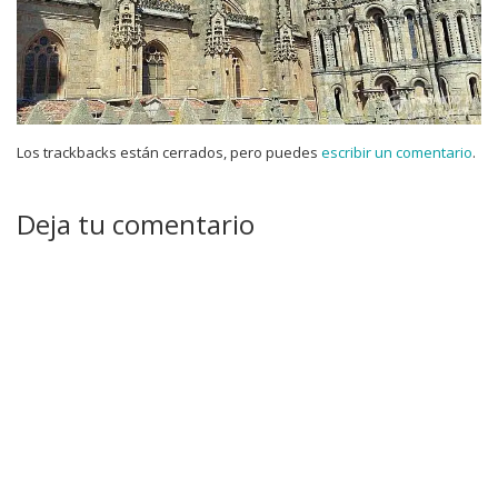
Los trackbacks están cerrados, pero puedes
escribir un comentario
.
Deja tu comentario