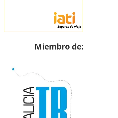
Miembro de: