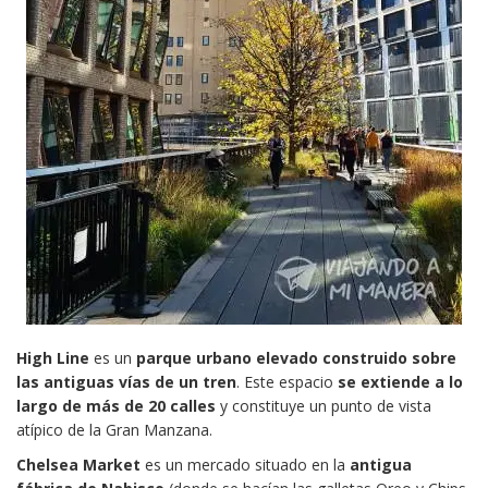
High Line
es un
parque urbano elevado construido sobre
las antiguas vías de un tren
. Este espacio
se extiende a lo
largo de más de 20 calles
y constituye un punto de vista
atípico de la Gran Manzana.
Chelsea Market
es un mercado situado en la
antigua