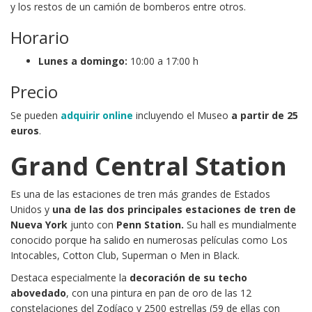
y los restos de un camión de bomberos entre otros.
Horario
Lunes a domingo:
10:00 a 17:00 h
Precio
Se pueden
adquirir online
incluyendo el Museo
a partir de 25
euros
.
Grand Central Station
Es una de las estaciones de tren más grandes de Estados
Unidos y
una de las dos principales estaciones de tren de
Nueva York
junto con
Penn Station.
Su hall es mundialmente
conocido porque ha salido en numerosas películas como Los
Intocables, Cotton Club, Superman o Men in Black.
Destaca especialmente la
decoración de su techo
abovedado
, con una pintura en pan de oro de las 12
constelaciones del Zodíaco y 2500 estrellas (59 de ellas con