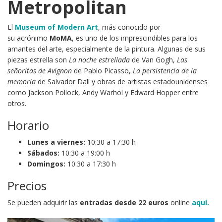
Metropolitan
El
Museum of Modern Art
, más conocido por
su acrónimo
MoMA
, es uno de los imprescindibles para los
amantes del arte, especialmente de la pintura. Algunas de sus
piezas estrella son
La noche estrellada
de Van Gogh,
Las
señoritas de Avignon
de Pablo Picasso,
La persistencia de la
memoria
de Salvador Dalí y obras de artistas estadounidenses
como Jackson Pollock, Andy Warhol y Edward Hopper entre
otros.
Horario
Lunes a viernes:
10:30 a 17:30 h
Sábados:
10:30 a 19:00 h
Domingos:
10:30 a 17:30 h
Precios
Se pueden adquirir las
entradas desde 22 euros
online
aquí.