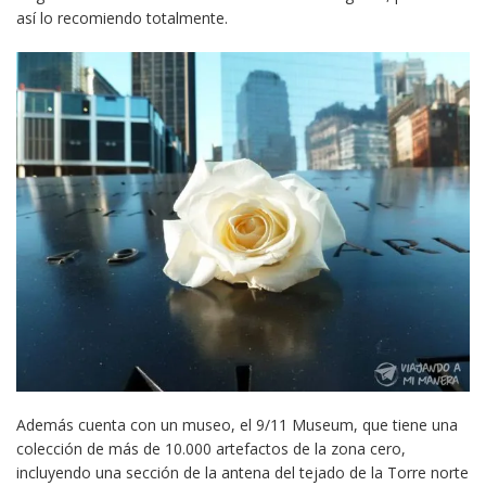
así lo recomiendo totalmente.
Además cuenta con un museo, el 9/11 Museum, que tiene una
colección de más de 10.000 artefactos de la zona cero,
incluyendo una sección de la antena del tejado de la Torre norte