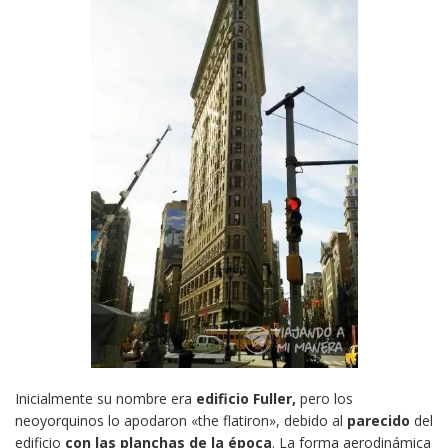
Inicialmente su nombre era
edificio Fuller,
pero los
neoyorquinos lo apodaron «the flatiron», debido al
parecido
del
edificio
con las planchas de la época
. La forma aerodinámica