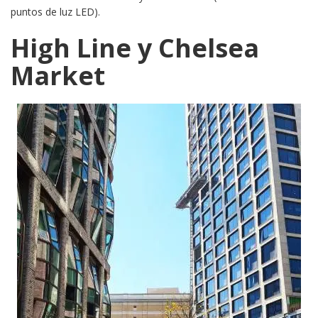
puntos de luz LED).
High Line y Chelsea
Market