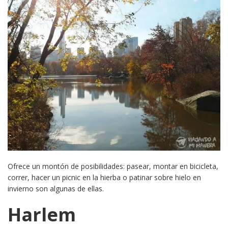
Ofrece un montón de posibilidades: pasear, montar en bicicleta,
correr, hacer un picnic en la hierba o patinar sobre hielo en
invierno son algunas de ellas.
Harlem