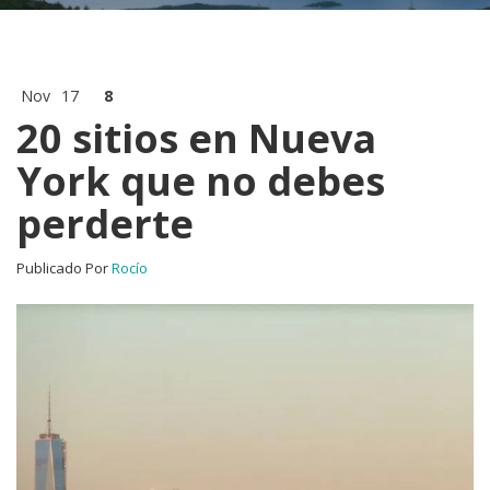
Nov
17
8
20 sitios en Nueva
York que no debes
perderte
Publicado Por
Rocío