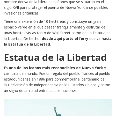
nombre deriva de la hilera de cañones que se situaron en el
siglo XVII para proteger el puerto de Nueva York ante posibles
invasiones británicas.
Tiene una extensión de 10 hectáreas y constituye un gran
espacio verde en el que pasear tranquilamente y disfrutar de
unas bonitas vistas tanto de Wall Street como de La Estatua de
la Libertad. De hecho,
desde aquí parte el ferry
que va
hacia
la Estatua de la Libertad
.
Estatua de la Libertad
Es
uno de los iconos más reconocibles de Nueva York
y
casi diría del mundo. Fue un regalo del pueblo francés al pueblo
estadounidense en 1886 para conmemorar el centenario de
la Declaración de Independencia de los Estados Unidos y como
un signo de amistad entre las dos naciones.