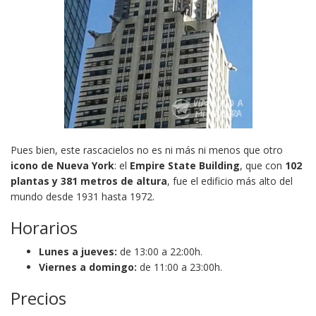
Pues bien, este rascacielos no es ni más ni menos que otro
icono de Nueva York
: el
Empire State Building
, que con
102
plantas y 381 metros de altura
, fue el edificio más alto del
mundo desde 1931 hasta 1972.
Horarios
Lunes a jueves:
de 13:00 a 22:00h.
Viernes a domingo:
de 11:00 a 23:00h.
Precios