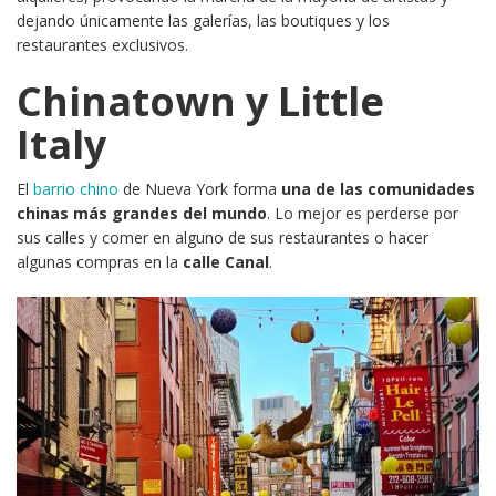
dejando únicamente las galerías, las boutiques y los
restaurantes exclusivos.
Chinatown y Little
Italy
El
barrio chino
de Nueva York forma
una de las comunidades
chinas más grandes del mundo
. Lo mejor es perderse por
sus calles y comer en alguno de sus restaurantes o hacer
algunas compras en la
calle Canal
.