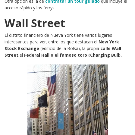
Otra opción es la de
contratar un tour guiado
que incluye el
acceso rápido y los ferrys.
Wall Street
El distrito financiero de Nueva York tiene varios lugares
interesantes para ver, entre los que destacan el
New York
Stock Exchange
(edificio de la Bolsa), la propia
calle Wall
Street,
el
Federal Hall o el famoso toro (Charging Bull).