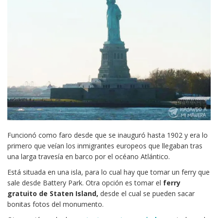
Funcionó como faro desde que se inauguró hasta 1902 y era lo
primero que veían los inmigrantes europeos que llegaban tras
una larga travesía en barco por el océano Atlántico.
Está situada en una isla, para lo cual hay que tomar un ferry que
sale desde Battery Park. Otra opción es tomar el
ferry
gratuito de Staten Island,
desde el cual se pueden sacar
bonitas fotos del monumento.