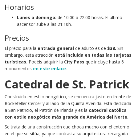
Horarios
Lunes a domingo:
de 10:00 a 22:00 horas. El último
ascensor sube a las 21:10h.
Precios
El precio para la
entrada general
de adulto es de
$38.
Sin
embargo, esta atracción
está incluida en todas las tarjetas
turísticas.
Podéis adquirir la
City Pass
que incluye hasta 6
monumentos
en este enlace
.
Catedral de St. Patrick
Construida en estilo neogótico, se encuentra justo en frente de
Rockefeller Center y al lado de la Quinta Avenida. Está dedicada
a San Patricio, el Patrón de Irlanda y es la
catedral católica
con estilo neogótico más grande de América del Norte.
Se trata de una construcción que choca mucho con el entorno
en el que se sitúa, ya que contrasta su arquitectura recargada