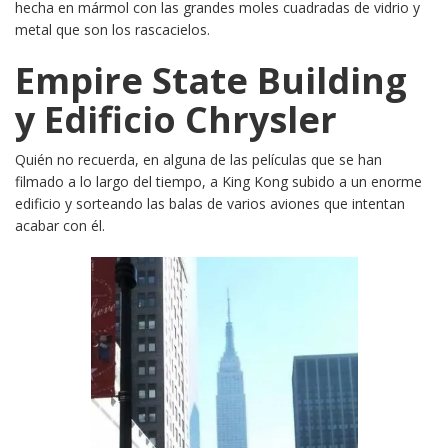
hecha en mármol con las grandes moles cuadradas de vidrio y
metal que son los rascacielos.
Empire State Building
y Edificio Chrysler
Quién no recuerda, en alguna de las películas que se han
filmado a lo largo del tiempo, a King Kong subido a un enorme
edificio y sorteando las balas de varios aviones que intentan
acabar con él.