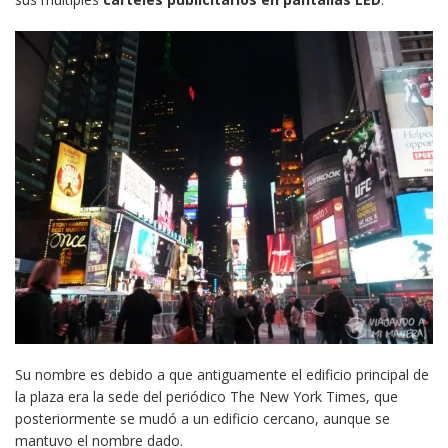
Su nombre es debido a que antiguamente el edificio principal de
la plaza era la sede del periódico The New York Times, que
posteriormente se mudó a un edificio cercano, aunque se
mantuvo el nombre dado.