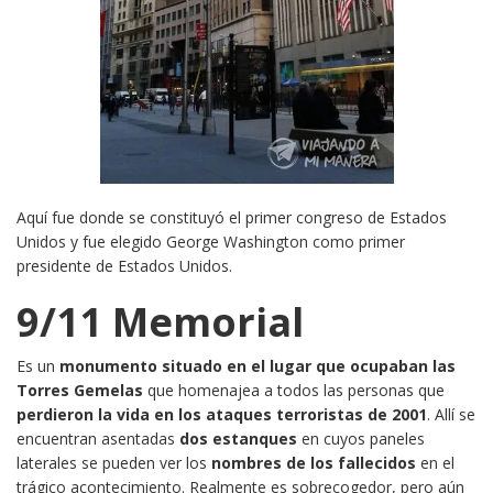
Aquí fue donde se constituyó el primer congreso de Estados
Unidos y fue elegido George Washington como primer
presidente de Estados Unidos.
9/11 Memorial
Es un
monumento situado en el lugar que ocupaban las
Torres Gemelas
que homenajea a todos las personas que
perdieron la vida en los ataques terroristas de 2001
. Allí se
encuentran asentadas
dos estanques
en cuyos paneles
laterales se pueden ver los
nombres de los fallecidos
en el
trágico acontecimiento. Realmente es sobrecogedor, pero aún