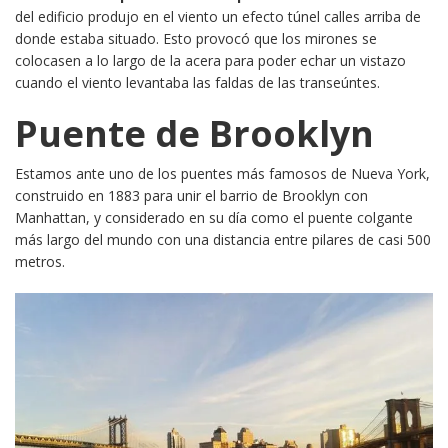
del edificio produjo en el viento un efecto túnel calles arriba de
donde estaba situado. Esto provocó que los mirones se
colocasen a lo largo de la acera para poder echar un vistazo
cuando el viento levantaba las faldas de las transeúntes.
Puente de Brooklyn
Estamos ante uno de los puentes más famosos de Nueva York,
construido en 1883 para unir el barrio de Brooklyn con
Manhattan, y considerado en su día como el puente colgante
más largo del mundo con una distancia entre pilares de casi 500
metros.