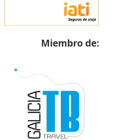
Miembro de: