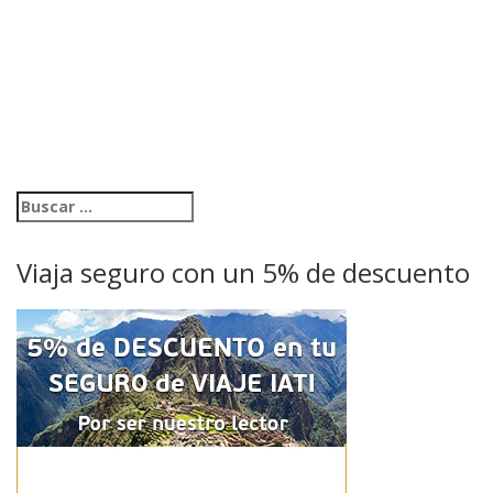
Viaja seguro con un 5% de descuento