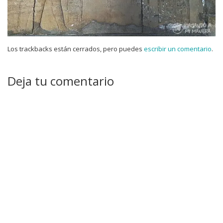
Los trackbacks están cerrados, pero puedes
escribir un comentario
.
Deja tu comentario