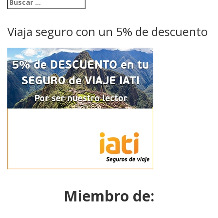
Viaja seguro con un 5% de descuento
Miembro de: