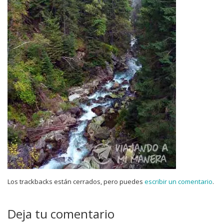
Los trackbacks están cerrados, pero puedes
escribir un comentario
.
Deja tu comentario