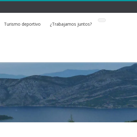
Turismo deportivo
¿Trabajamos juntos?