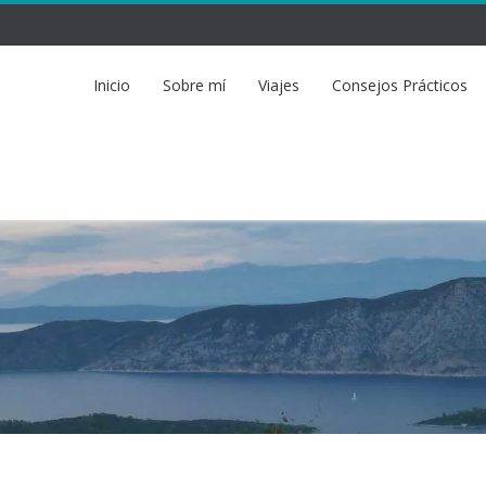
Inicio
Sobre mí
Viajes
Consejos Prácticos