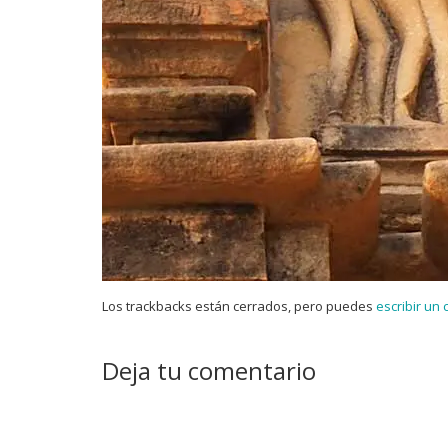
Los trackbacks están cerrados, pero puedes
escribir un
Deja tu comentario