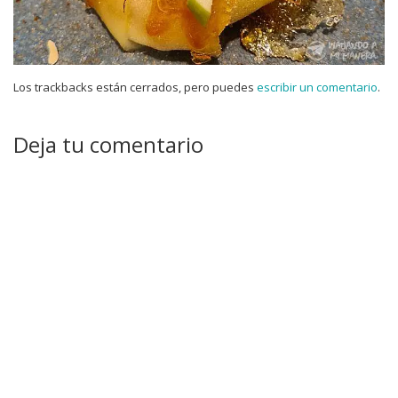
Los trackbacks están cerrados, pero puedes
escribir un comentario
.
Deja tu comentario