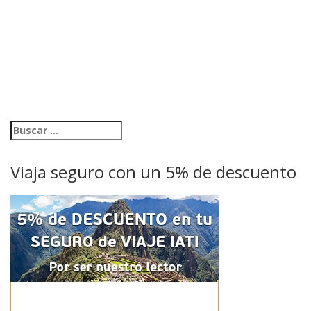
Viaja seguro con un 5% de descuento