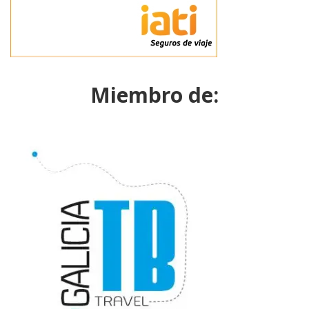
Miembro de: