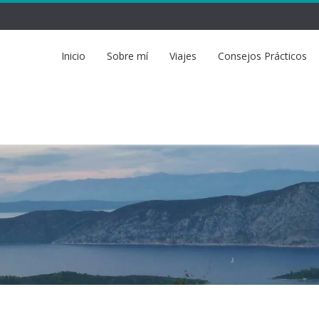
Inicio
Sobre mí
Viajes
Consejos Prácticos