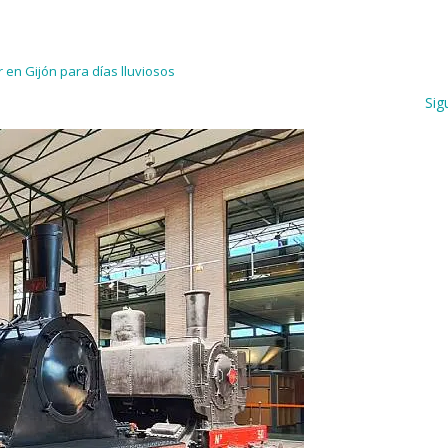
 en Gijón para días lluviosos
Sig