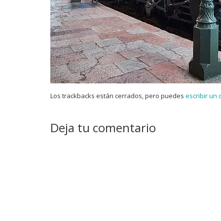
Los trackbacks están cerrados, pero puedes
escribir un
Deja tu comentario