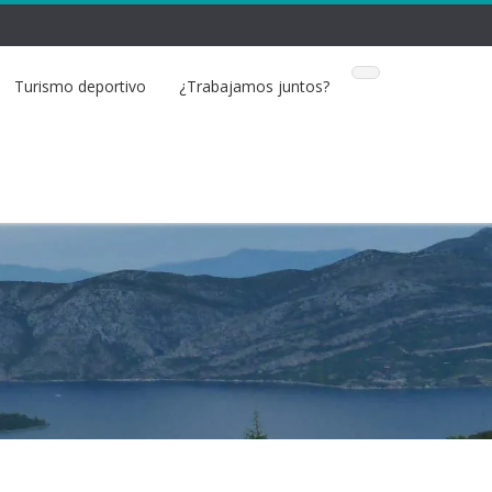
Turismo deportivo
¿Trabajamos juntos?