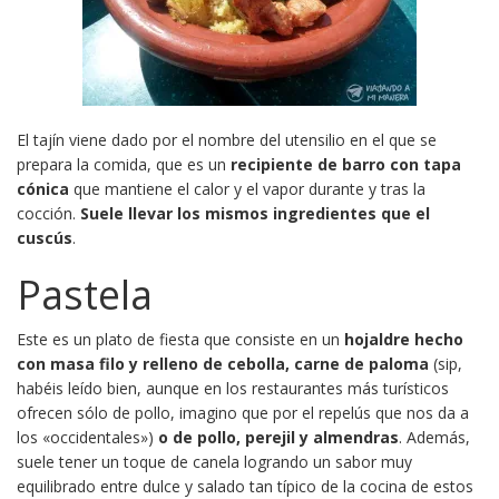
El tajín viene dado por el nombre del utensilio en el que se
prepara la comida, que es un
recipiente de barro con tapa
cónica
que mantiene el calor y el vapor durante y tras la
cocción.
Suele llevar los mismos ingredientes que el
cuscús
.
Pastela
Este es un plato de fiesta que consiste en un
hojaldre hecho
con masa filo y relleno de cebolla, carne de paloma
(sip,
habéis leído bien, aunque en los restaurantes más turísticos
ofrecen sólo de pollo, imagino que por el repelús que nos da a
los «occidentales»)
o de pollo, perejil y almendras
. Además,
suele tener un toque de canela logrando un sabor muy
equilibrado entre dulce y salado tan típico de la cocina de estos