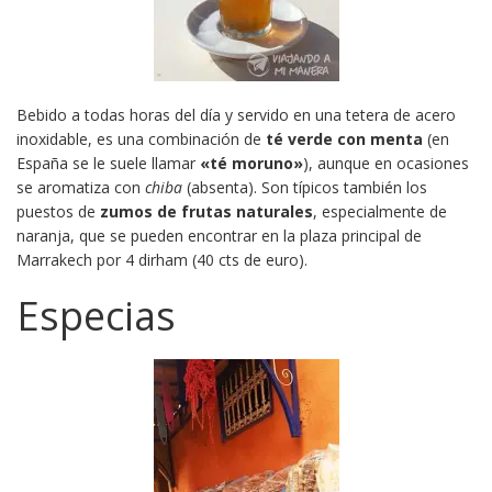
Bebido a todas horas del día y servido en una tetera de acero
inoxidable, es una combinación de
té verde con menta
(en
España se le suele llamar
«té moruno»
), aunque en ocasiones
se aromatiza con
chiba
(absenta). Son típicos también los
puestos de
zumos de frutas naturales
, especialmente de
naranja, que se pueden encontrar en la plaza principal de
Marrakech por 4 dirham (40 cts de euro).
Especias