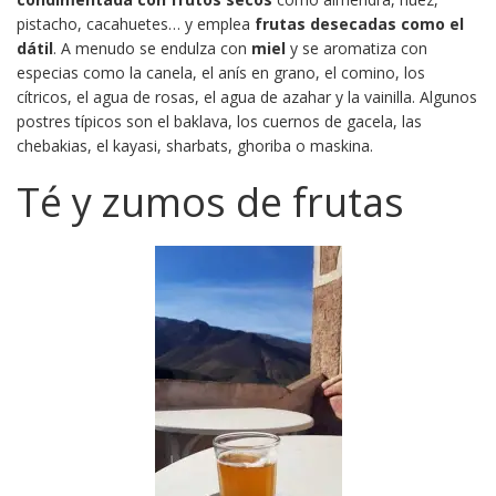
pistacho, cacahuetes… y emplea
frutas desecadas como el
dátil
. A menudo se endulza con
miel
y se aromatiza con
especias como la canela, el anís en grano, el comino, los
cítricos, el agua de rosas, el agua de azahar y la vainilla. Algunos
postres típicos son el baklava, los cuernos de gacela, las
chebakias, el kayasi, sharbats, ghoriba o maskina.
Té y zumos de frutas