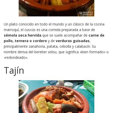
Un plato conocido en todo el mundo y un clásico de la cocina
marroquí, el cuscús es una comida preparada a base de
sémola seca hervida
que se suele acompañar de
carne de
pollo, ternera o cordero
y de
verduras guisadas
,
principalmente zanahoria, patata, cebolla y calabacín. Su
nombre deriva del bereber
seksu
, que significa «bien formado» o
«redondeado».
Tajín