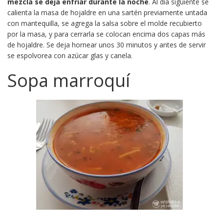
mezcla se deja enfriar durante la noche
. Al día siguiente se
calienta la masa de hojaldre en una sartén previamente untada
con mantequilla, se agrega la salsa sobre el molde recubierto
por la masa, y para cerrarla se colocan encima dos capas más
de hojaldre. Se deja hornear unos 30 minutos y antes de servir
se espolvorea con azúcar glas y canela.
Sopa marroquí