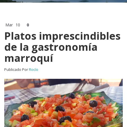
Mar
10
0
Platos imprescindibles
de la gastronomía
marroquí
Publicado Por
Rocío