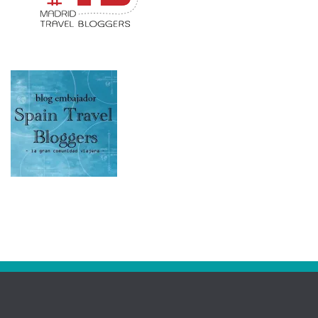
RSS: Entradas