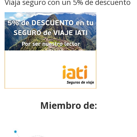
Viaja seguro con un 5% de descuento
Miembro de: