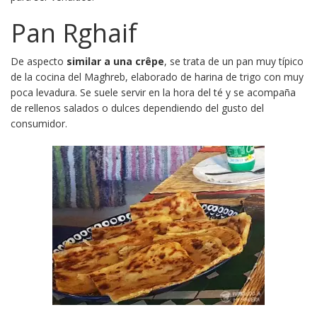
Pan Rghaif
De aspecto
similar a una crêpe
, se trata de un pan muy típico
de la cocina del Maghreb, elaborado de harina de trigo con muy
poca levadura. Se suele servir en la hora del té y se acompaña
de rellenos salados o dulces dependiendo del gusto del
consumidor.