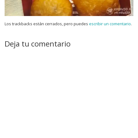
Los trackbacks están cerrados, pero puedes
escribir un comentario
.
Deja tu comentario