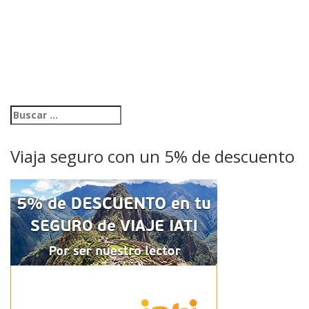
Viaja seguro con un 5% de descuento