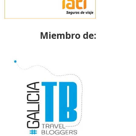
Miembro de: