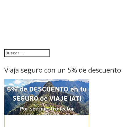
Viaja seguro con un 5% de descuento