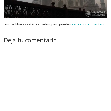
Los trackbacks están cerrados, pero puedes
escribir un comentario
.
Deja tu comentario