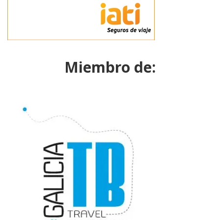
Miembro de: