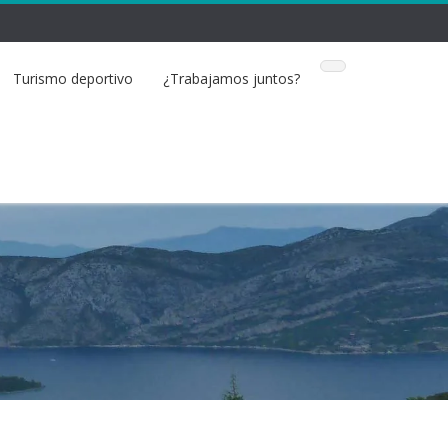
Turismo deportivo
¿Trabajamos juntos?