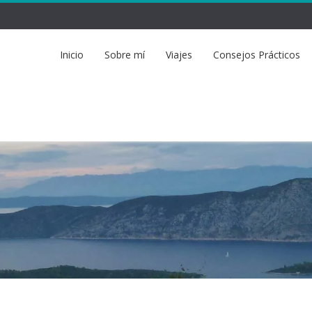
Inicio
Sobre mí
Viajes
Consejos Prácticos