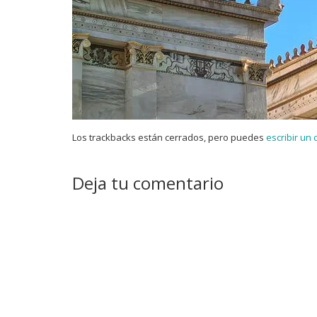
Los trackbacks están cerrados, pero puedes
escribir un
Deja tu comentario