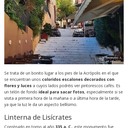
Se trata de un bonito lugar a los pies de la Acrópolis en el que
se encuentran unos
coloridos escalones decorados con
flores y luces
a cuyos lados podréis ver pintorescos cafés. Es
un telón de fondo
ideal para sacar fotos
, especialmente si se
visita a primera hora de la mañana o a última hora de la tarde,
ya que la luz le da un aspecto bellísimo.
Linterna de Lisícrates
Construido en torno al año
335 a. C.
, este monumento fue