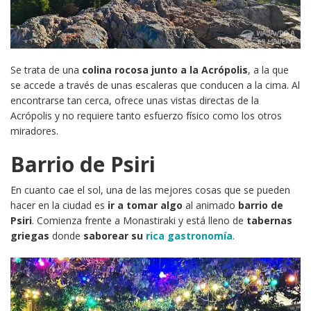
Se trata de una
colina rocosa
junto a la Acrópolis
, a la que
se accede a través de unas escaleras que conducen a la cima. Al
encontrarse tan cerca, ofrece unas vistas directas de la
Acrópolis y no requiere tanto esfuerzo físico como los otros
miradores.
Barrio de Psiri
En cuanto cae el sol, una de las mejores cosas que se pueden
hacer en la ciudad es
ir a tomar algo
al animado
barrio de
Psiri
. Comienza frente a Monastiraki y está lleno de
tabernas
griegas
donde
saborear su
rica gastronomía
.