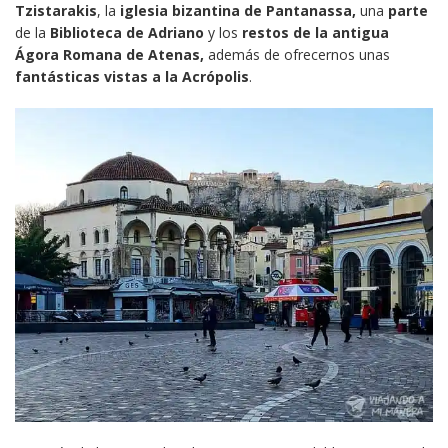
Tzistarakis
, la
iglesia bizantina de Pantanassa,
una
parte
de la
Biblioteca de Adriano
y los
restos de la antigua
Ágora Romana de Atenas,
además de ofrecernos unas
fantásticas vistas a la Acrópolis
.