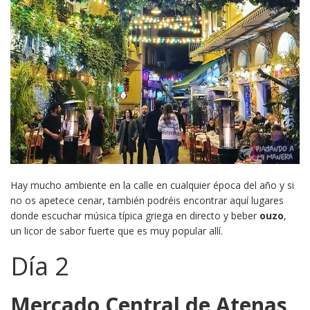
Hay mucho ambiente en la calle en cualquier época del año y si
no os apetece cenar, también podréis encontrar aquí lugares
donde escuchar música típica griega en directo y beber
ouzo
,
un licor de sabor fuerte que es muy popular allí.
Día 2
Mercado Central de Atenas