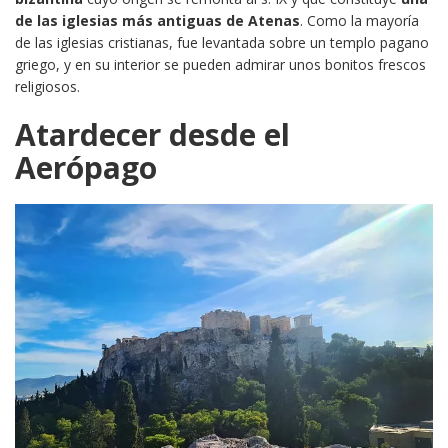
de las iglesias más antiguas de Atenas
. Como la mayoría
de las iglesias cristianas, fue levantada sobre un templo pagano
griego, y en su interior se pueden admirar unos bonitos frescos
religiosos.
Atardecer desde el
Aerópago