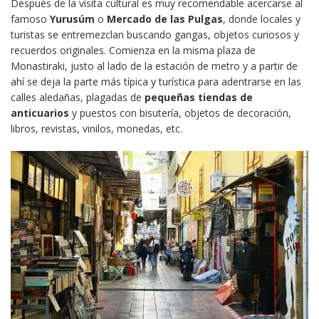
Después de la visita cultural es muy recomendable acercarse al
famoso
Yurusúm
o
Mercado de las Pulgas
, donde locales y
turistas se entremezclan buscando gangas, objetos curiosos y
recuerdos originales. Comienza en la misma plaza de
Monastiraki, justo al lado de la estación de metro y a partir de
ahí se deja la parte más típica y turística para adentrarse en las
calles aledañas, plagadas de
pequeñas tiendas de
anticuarios
y puestos con bisutería, objetos de decoración,
libros, revistas, vinilos, monedas, etc.