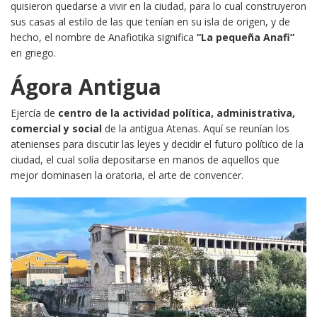
quisieron quedarse a vivir en la ciudad, para lo cual construyeron
sus casas al estilo de las que tenían en su isla de origen, y de
hecho, el nombre de Anafiotika significa
“La pequeña Anafi”
en griego.
Ágora Antigua
Ejercía de
centro de la actividad política, administrativa,
comercial y social
de la antigua Atenas. Aquí se reunían los
atenienses para discutir las leyes y decidir el futuro político de la
ciudad, el cual solía depositarse en manos de aquellos que
mejor dominasen la oratoria, el arte de convencer.