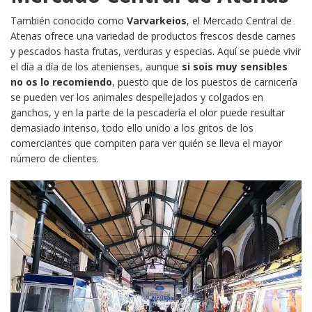
También conocido como
Varvarkeios
, el Mercado Central de
Atenas ofrece una variedad de productos frescos desde carnes
y pescados hasta frutas, verduras y especias. Aquí se puede vivir
el día a día de los atenienses, aunque
si sois muy sensibles
no os lo recomiendo
, puesto que de los puestos de carnicería
se pueden ver los animales despellejados y colgados en
ganchos, y en la parte de la pescadería el olor puede resultar
demasiado intenso, todo ello unido a los gritos de los
comerciantes que compiten para ver quién se lleva el mayor
número de clientes.