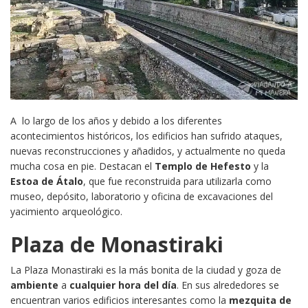
A lo largo de los años y debido a los diferentes
acontecimientos históricos, los edificios han sufrido ataques,
nuevas reconstrucciones y añadidos, y actualmente no queda
mucha cosa en pie. Destacan el
Templo de Hefesto
y la
Estoa de Átalo
, que fue reconstruida para utilizarla como
museo, depósito, laboratorio y oficina de excavaciones del
yacimiento arqueológico.
Plaza de Monastiraki
La Plaza Monastiraki es la más bonita de la ciudad y goza de
ambiente
a
cualquier hora del día
. En sus alrededores se
encuentran varios edificios interesantes como la
mezquita de