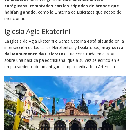
corégicos»
,
rematados con los trípodes de bronce que
habían ganado
, como la Linterna de Lisícrates que acabo de
mencionar.
Iglesia Agia Ekaterini
La iglesia de Agia Ekaterini o Santa Catalina
está situada
en la
intersección de las calles Herefontos y Lysikratous,
muy cerca
del Monumento de Lisícrates
. Fue construida en el s. XI
sobre una basílica paleocristiana, que a su vez se edificó en el
emplazamiento de un antiguo templo dedicado a Artemisa.