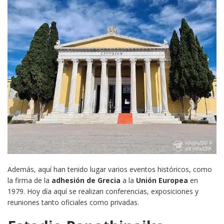
Además, aquí han tenido lugar varios eventos históricos, como
la firma de la
adhesión de Grecia
a la
Unión Europea
en
1979. Hoy día aquí se realizan conferencias, exposiciones y
reuniones tanto oficiales como privadas.