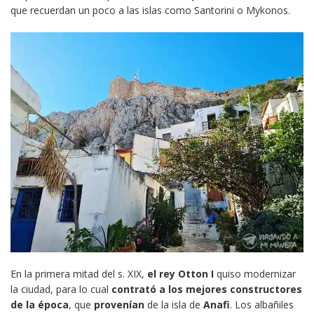
que recuerdan un poco a las islas como Santorini o Mykonos.
En la primera mitad del s. XIX,
el rey Otton I
quiso modernizar
la ciudad, para lo cual
contrató a los mejores constructores
de la época
, que
provenían
de la isla de
Anafi
. Los albañiles