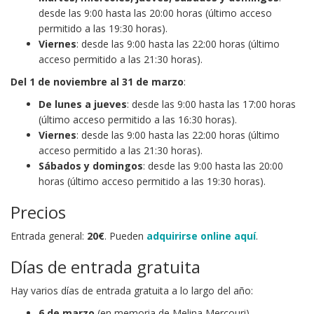
desde las 9:00 hasta las 20:00 horas (último acceso
permitido a las 19:30 horas).
Viernes
: desde las 9:00 hasta las 22:00 horas (último
acceso permitido a las 21:30 horas).
Del 1 de noviembre al 31 de marzo
:
De lunes a jueves
: desde las 9:00 hasta las 17:00 horas
(último acceso permitido a las 16:30 horas).
Viernes
: desde las 9:00 hasta las 22:00 horas (último
acceso permitido a las 21:30 horas).
Sábados y domingos
: desde las 9:00 hasta las 20:00
horas (último acceso permitido a las 19:30 horas).
Precios
Entrada general:
20€
. Pueden
adquirirse online aquí
.
Días de entrada gratuita
Hay varios días de entrada gratuita a lo largo del año:
6 de marzo
(en memoria de Melina Mercouri)