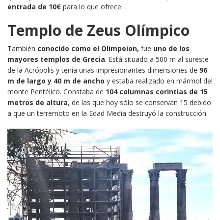
entrada de 10€
para lo que ofrece…
Templo de Zeus Olímpico
También
conocido como el Olimpeion,
fue
uno de los
mayores templos de Grecia
. Está situado a 500 m al sureste
de la Acrópolis y tenía unas impresionantes dimensiones de
96
m de largo y 40 m de ancho
y estaba realizado en mármol del
monte Pentélico. Constaba de
104 columnas corintias de 15
metros de altura
, de las que hoy sólo se conservan 15 debido
a que un terremoto en la Edad Media destruyó la construcción.