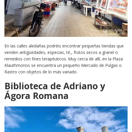
En las calles aledañas podréis encontrar pequeñas tiendas que
venden antigüedades, especias, té,, frutos secos a granel o
remedios con fines terapéuticos. Muy cerca de allí, en la Plaza
Klauthmonos se encuentra un pequeño Mercado de Pulgas o
Rastro con objetos de lo más variado.
Biblioteca de Adriano y
Ágora Romana