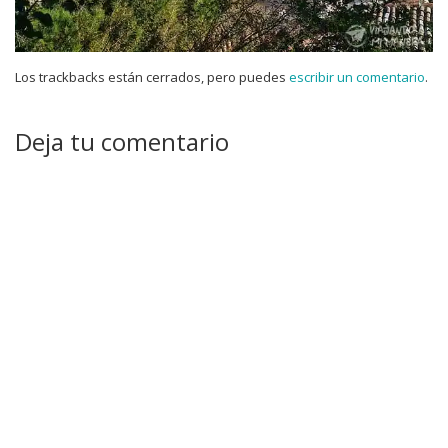
Los trackbacks están cerrados, pero puedes
escribir un comentario
.
Deja tu comentario