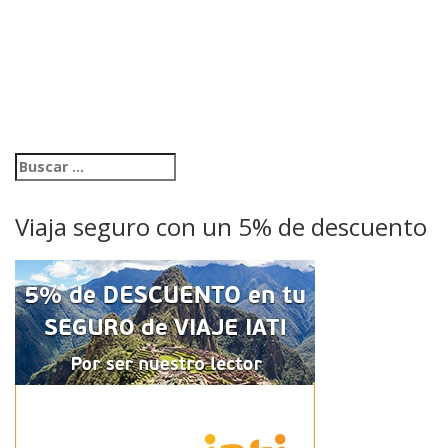
Viaja seguro con un 5% de descuento