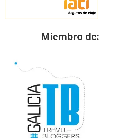
Miembro de: