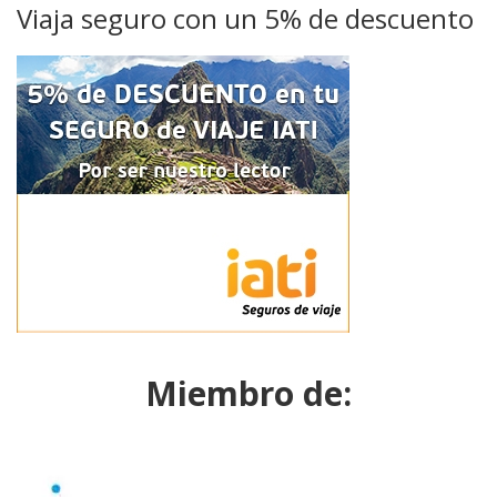
Viaja seguro con un 5% de descuento
Miembro de: