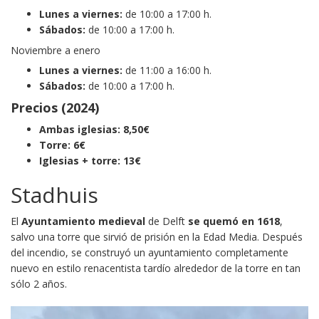
Lunes a viernes:
de 10:00 a 17:00 h.
Sábados:
de 10:00 a 17:00 h.
Noviembre a enero
Lunes a viernes:
de 11:00 a 16:00 h.
Sábados:
de 10:00 a 17:00 h.
Precios (2024)
Ambas iglesias: 8,50€
Torre: 6€
Iglesias + torre: 13€
Stadhuis
El
Ayuntamiento medieval
de Delft
se quemó en 1618
,
salvo una torre que sirvió de prisión en la Edad Media. Después
del incendio, se construyó un ayuntamiento completamente
nuevo en estilo renacentista tardío alrededor de la torre en tan
sólo 2 años.