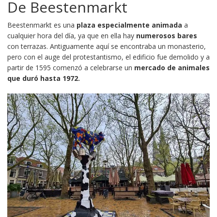
De Beestenmarkt
Beestenmarkt es una
plaza especialmente animada
a
cualquier hora del día, ya que en ella hay
numerosos bares
con terrazas. Antiguamente aquí se encontraba un monasterio,
pero con el auge del protestantismo, el edificio fue demolido y a
partir de 1595 comenzó a celebrarse un
mercado de animales
que duró hasta 1972.