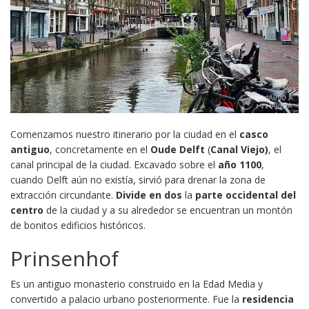
Comenzamos nuestro itinerario por la ciudad en el
casco
antiguo
, concretamente en el
Oude Delft
(
Canal Viejo)
, el
canal principal de la ciudad. Excavado sobre el
año 1100
,
cuando Delft aún no existía, sirvió para drenar la zona de
extracción circundante.
Divide en dos
la
parte occidental del
centro
de la ciudad y a su alrededor se encuentran un montón
de bonitos edificios históricos.
Prinsenhof
Es un antiguo monasterio construido en la Edad Media y
convertido a palacio urbano posteriormente. Fue la
residencia