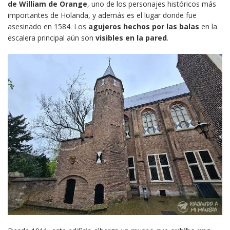
de William de Orange
, uno de los personajes históricos más
importantes de Holanda, y además es el lugar donde fue
asesinado en 1584. Los
agujeros hechos por las balas
en la
escalera principal aún son
visibles en la pared
.