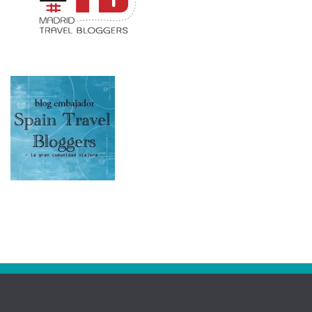
RSS: Entradas