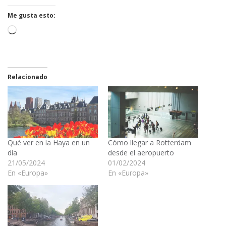
Me gusta esto:
Cargando...
Relacionado
Qué ver en la Haya en un
Cómo llegar a Rotterdam
día
desde el aeropuerto
21/05/2024
01/02/2024
En «Europa»
En «Europa»