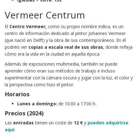
Vermeer Centrum
El
Centro Vermeer,
como su propio nombre indica, es un
centro de información dedicado al pintor Johannes Vermeer
(que nació en Delft) y la obra de sus contemporáneos. En él
podréis ver
copias a escala real de sus obras
, donde refleja
cómo era la vida en la ciudad en aquella época.
Además de exposiciones multimedia, también se puede
aprender cómo eran sus métodos de trabajo e incluso
experimentar con la cámara oscura y jugar con la luz, el color y
la perspectiva como hizo el pintor.
Horarios
Lunes a domingo:
de 10:00 a 17:00 h.
Precios (2024)
Las
entradas
tienen un coste de
12 €
y
pueden adquirirse
aquí
.