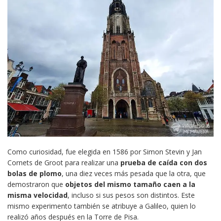
Como curiosidad, fue elegida en 1586 por Simon Stevin y Jan
Cornets de Groot para realizar una
prueba de caída con dos
bolas de plomo
, una diez veces más pesada que la otra, que
demostraron que
objetos del mismo tamaño caen a la
misma velocidad
, incluso si sus pesos son distintos. Este
mismo experimento también se atribuye a Galileo, quien lo
realizó años después en la Torre de Pisa.