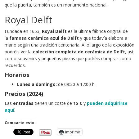
que la puerta, también es un monumento nacional.
Royal Delft
Fundada en 1653,
Royal Delft
es la última fábrica original de
la
famosa cerámica azul de Delft
y que todavía elabora a
mano según una tradición centenaria. A lo largo de la exposición
podréis ver la
colección completa de cerámica de Delft
, así
como souvenirs y pequeñas piezas que podréis comprar como
recuerdos.
Horarios
Lunes a domingo:
de 09:30 a 17:00 h.
Precios (2024)
Las
entradas
tienen un coste de
15 €
y
pueden adquirirse
aquí
.
Comparte esto:
Imprimir