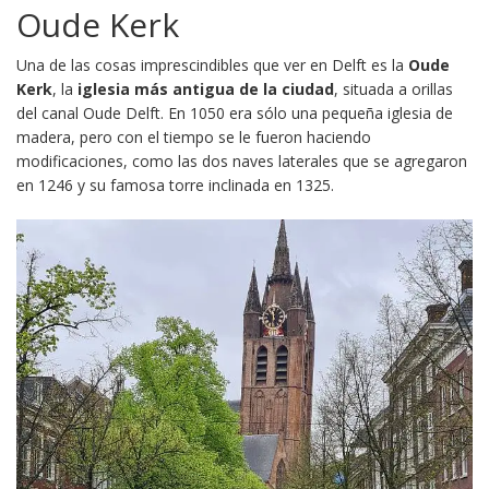
Oude Kerk
Una de las cosas imprescindibles que ver en Delft es la
Oude
Kerk
, la
iglesia más antigua de la ciudad
, situada a orillas
del canal Oude Delft. En 1050 era sólo una pequeña iglesia de
madera, pero con el tiempo se le fueron haciendo
modificaciones, como las dos naves laterales que se agregaron
en 1246 y su famosa torre inclinada en 1325.