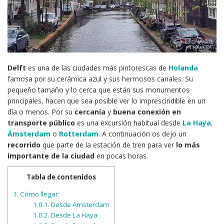
Delft
es una de las ciudades más pintorescas de
Holanda
famosa por su cerámica azul y sus hermosos canales. Su
pequeño tamaño y lo cerca que están sus monumentos
principales, hacen que sea posible ver lo imprescindible en un
día o menos. Por su
cercanía
y
buena conexión en
transporte público
es una excursión habitual desde
La Haya
,
Ámsterdam
o
Rotterdam
. A continuación os dejo un
recorrido
que parte de la estación de tren para ver
lo más
importante de la ciudad
en pocas horas.
Tabla de contenidos
1.
Cómo llegar:
1.0.1.
Desde Amsterdam
1.0.2.
Desde La Haya