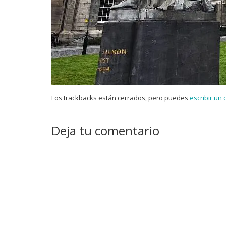
Los trackbacks están cerrados, pero puedes
escribir un
Deja tu comentario