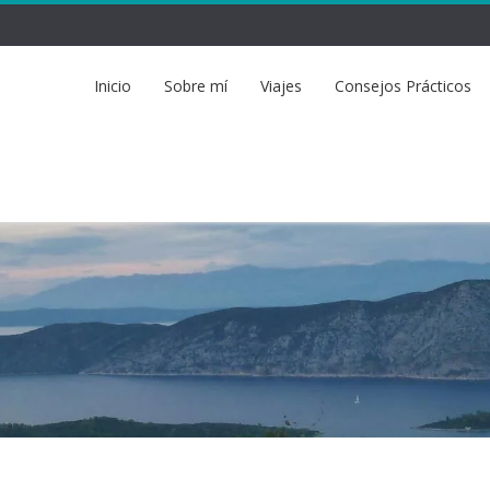
Inicio
Sobre mí
Viajes
Consejos Prácticos