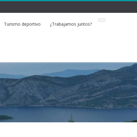
Turismo deportivo
¿Trabajamos juntos?