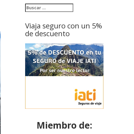
Viaja seguro con un 5%
de descuento
Miembro de: