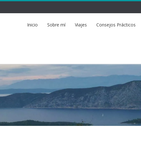
Inicio
Sobre mí
Viajes
Consejos Prácticos