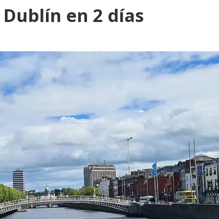
 Dublín en 2 días