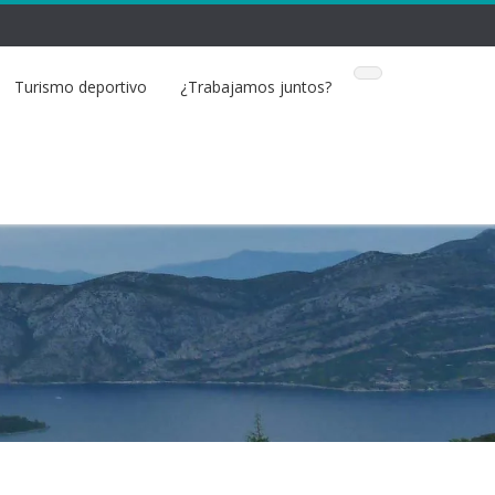
Turismo deportivo
¿Trabajamos juntos?