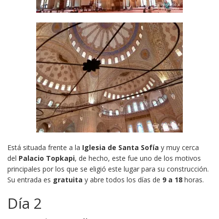
Está situada frente a la
Iglesia de Santa Sofía
y muy cerca
del
Palacio Topkapi
, de hecho, este fue uno de los motivos
principales por los que se eligió este lugar para su construcción.
Su entrada es
gratuita
y abre todos los días de
9 a 18
horas.
Día 2