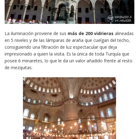
La iluminación proviene de sus
más de 200 vidrieras
alineadas
en 5 niveles y de las lámparas de araña que cuelgan del techo,
consiguiendo una filtración de luz espectacular que deja
impresionado a quien la visita. Es la única de toda Turquía que
posee 6 minaretes, lo que le da un valor añadido frente al resto
de mezquitas.