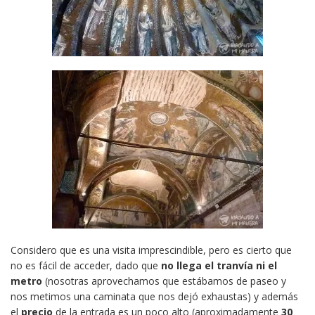
Considero que es una visita imprescindible, pero es cierto que
no es fácil de acceder, dado que
no llega el tranvía ni el
metro
(nosotras aprovechamos que estábamos de paseo y
nos metimos una caminata que nos dejó exhaustas) y además
el
precio
de la entrada es un poco alto (aproximadamente
30