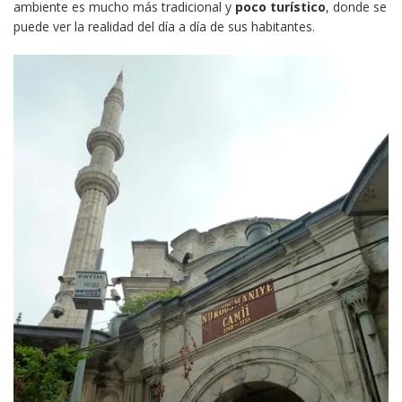
ambiente es mucho más tradicional y
poco turístico
, donde se
puede ver la realidad del día a día de sus habitantes.