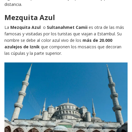
distancia.
Mezquita Azul
La
Mezquita Azul
o
Sultanahmet Camii
es otra de las más
famosas y visitadas por los turistas que viajan a Estambul. Su
nombre se debe al color azul vivo de los
más de 20.000
azulejos de Iznik
que componen los mosaicos que decoran
las cúpulas y la parte superior.