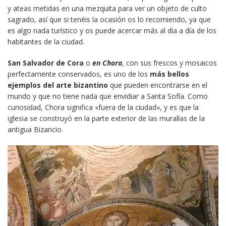
y ateas metidas en una mezquita para ver un objeto de culto
sagrado, así que si tenéis la ocasión os lo recomiendo, ya que
es algo nada turístico y os puede acercar más al día a día de los
habitantes de la ciudad.
San Salvador de Cora
o
en Chora
, con sus frescos y mosaicos
perfectamente conservados, es uno de los
más bellos
ejemplos del arte bizantino
que pueden encontrarse en el
mundo y que no tiene nada que envidiar a Santa Sofía. Como
curiosidad, Chora significa «fuera de la ciudad», y es que la
iglesia se construyó en la parte exterior de las murallas de la
antigua Bizancio.