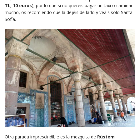
TL, 10 euros
), por lo que si no queréis pagar un taxi o caminar
mucho, os recomiendo que la dejéis de lado y veáis sólo Santa
Sofía.
Otra parada imprescindible es la mezquita de
Rüstem