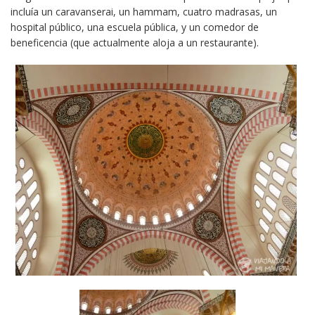
incluía un caravanserai, un hammam, cuatro madrasas, un
hospital público, una escuela pública, y un comedor de
beneficencia (que actualmente aloja a un restaurante).