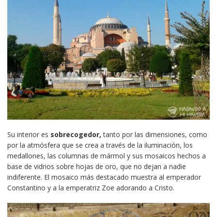
Su interior es
sobrecogedor,
tanto por las dimensiones, como
por la atmósfera que se crea a través de la iluminación, los
medallones, las columnas de mármol y sus mosaicos hechos a
base de vidrios sobre hojas de oro, que no dejan a nadie
indiferente. El mosaico más destacado muestra al emperador
Constantino y a la emperatriz Zoe adorando a Cristo.