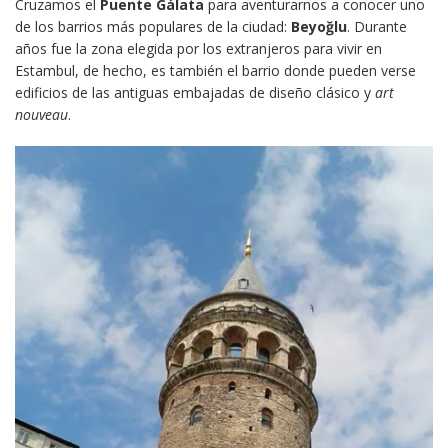
Cruzamos el
Puente Gálata
para aventurarnos a conocer uno
de los barrios más populares de la ciudad:
Beyoğlu
. Durante
años fue la zona elegida por los extranjeros para vivir en
Estambul, de hecho, es también el barrio donde pueden verse
edificios de las antiguas embajadas de diseño clásico y
art
nouveau
.