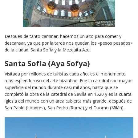
Después de tanto caminar, hacemos un alto para comer y
descansar, ya que por la tarde nos quedan los «pesos pesados»
de la ciudad: Santa Sofía y la Mezquita Azul.
Santa Sofía (
Aya Sofya)
Visitada por millones de turistas cada año, es el monumento
más esplendoroso del arte bizantino. Fue la catedral con mayor
superficie del mundo durante casi mil años, hasta que se
completó la obra de la catedral de Sevilla en 1520 y es la cuarta
iglesia del mundo con un área cubierta más grande, después de
San Pablo (Londres), San Pedro (Roma) y el Duomo (Milán).