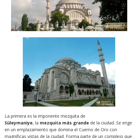
La primera es la imponente mezquita de
Süleymaniye
, la
mezquita más grande
de la ciudad. Se erige
en un emplazamiento que domina el Cuerno de Oro con
magníficas vistas de la ciudad. Forma parte de un complejo que