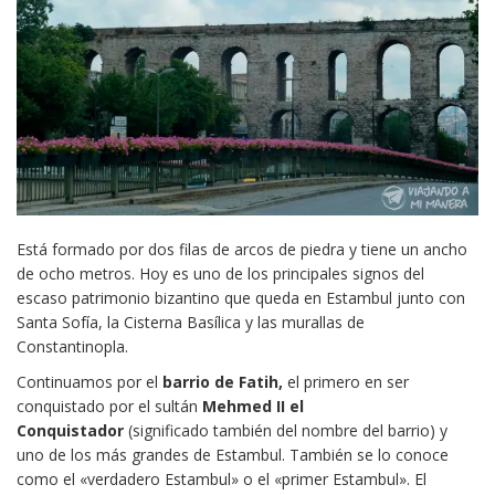
Está formado por dos filas de arcos de piedra y tiene un ancho
de ocho metros. Hoy es uno de los principales signos del
escaso patrimonio bizantino que queda en Estambul junto con
Santa Sofía, la Cisterna Basílica y las murallas de
Constantinopla.
Continuamos por el
barrio de Fatih,
el primero en ser
conquistado por el sultán
Mehmed II el
Conquistador
(significado también del nombre del barrio) y
uno de los más grandes de Estambul. También se lo conoce
como el «verdadero Estambul» o el «primer Estambul». El