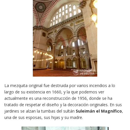
La mezquita original fue destruida por varios incendios a lo
largo de su existencia en 1660, y la que podemos ver
actualmente es una reconstrucción de 1956, donde se ha
tratado de respetar el diseño y la decoración originales. En sus
jardines se alzan la tumbas del sultán
Suleimán el Magnífico
,
una de sus esposas, sus hijas y su madre.