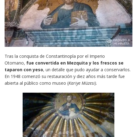
Tras la conquista de Constantinopla por el Imperio
Otomano,
fue convertida en Mezquita y
los frescos se
taparon con yeso
, un detalle que pudo ayudar a conservarlos.
En 1948 comenzó su restauración y diez años más tarde fue
abierta al público como museo (
Kariye Müzesi).