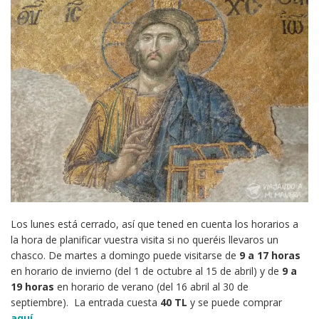
Los lunes está cerrado, así que tened en cuenta los horarios a
la hora de planificar vuestra visita si no queréis llevaros un
chasco. De martes a domingo puede visitarse de
9 a 17 horas
en horario de invierno (del 1 de octubre al 15 de abril) y de
9 a
19 horas
en horario de verano (del 16 abril al 30 de
septiembre). La entrada cuesta
40 TL
y se puede comprar
aquí
.