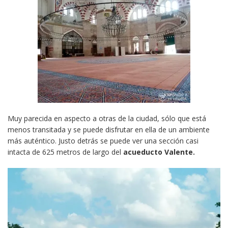
Muy parecida en aspecto a otras de la ciudad, sólo que está
menos transitada y se puede disfrutar en ella de un ambiente
más auténtico. Justo detrás se puede ver una sección casi
intacta de 625 metros de largo del
acueducto Valente.