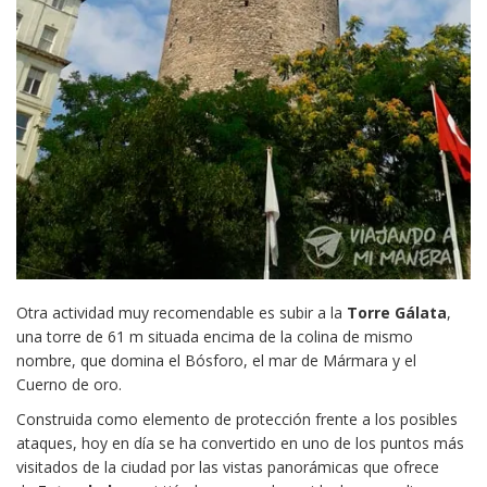
Otra actividad muy recomendable es subir a la
Torre Gálata
,
una torre de 61 m situada encima de la colina de mismo
nombre, que domina el Bósforo, el mar de Mármara y el
Cuerno de oro.
Construida como elemento de protección frente a los posibles
ataques, hoy en día se ha convertido en uno de los puntos más
visitados de la ciudad por las vistas panorámicas que ofrece