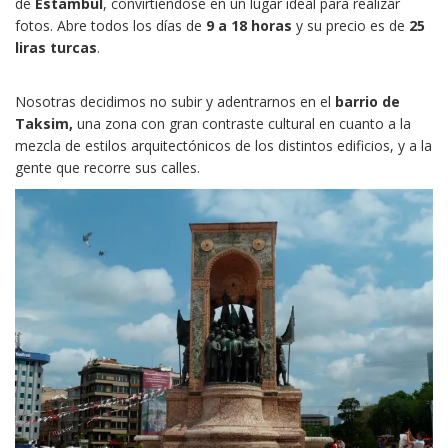
de
Estambul
, convirtiéndose en un lugar ideal para realizar
fotos. Abre todos los días de
9 a 18 horas
y su precio es de
25
liras turcas
.
Nosotras decidimos no subir y adentrarnos en el
barrio de
Taksim,
una zona con gran contraste cultural en cuanto a la
mezcla de estilos arquitectónicos de los distintos edificios, y a la
gente que recorre sus calles.