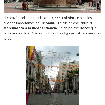
El corazón del barrio es la gran
plaza Taksim
, uno de los
núcleos importantes de
Estambul
. En ella se encuentra el
Monumento a la Independencia
, un grupo escultórico que
representa al líder Atatürk junto a otras figuras del nacionalismo
turco.