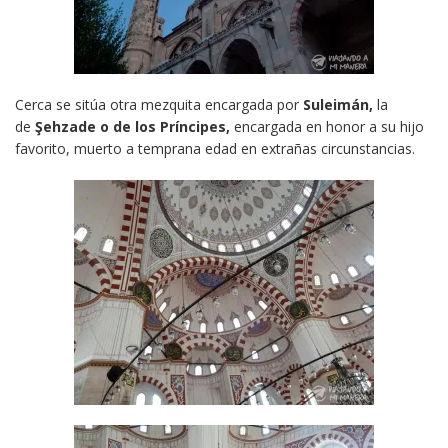
Cerca se sitúa otra mezquita encargada por
Suleimán,
la
de
Şehzade o de los Príncipes,
encargada en honor a su hijo
favorito, muerto a temprana edad en extrañas circunstancias.