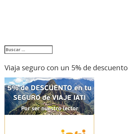
Viaja seguro con un 5% de descuento