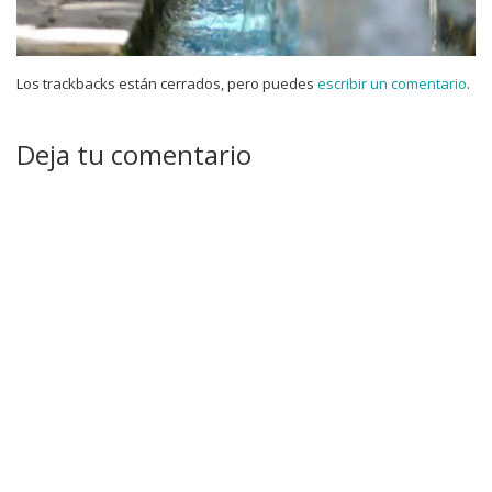
Los trackbacks están cerrados, pero puedes
escribir un comentario
.
Deja tu comentario