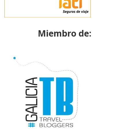
Miembro de: