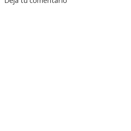
Deja tu comentario