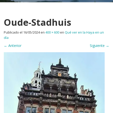
Oude-Stadhuis
Publicado el
16/05/2024
en
400 × 600
en
Qué ver en la Haya en un
día
←
Anterior
Siguiente
→