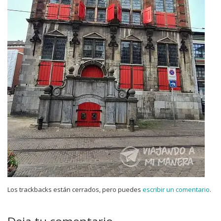
Los trackbacks están cerrados, pero puedes
escribir un comentario
.