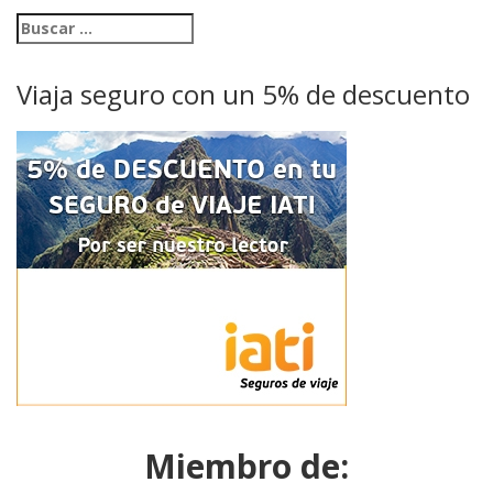
Viaja seguro con un 5% de descuento
Miembro de: