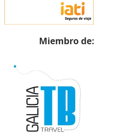
Miembro de: