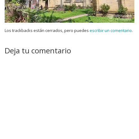
Los trackbacks están cerrados, pero puedes
escribir un comentario
.
Deja tu comentario