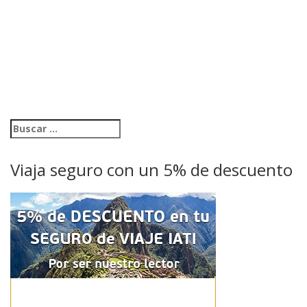
Viaja seguro con un 5% de descuento