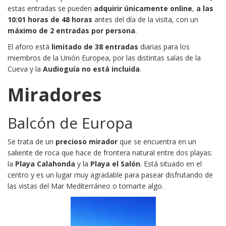
estas entradas se pueden
adquirir únicamente online
,
a las
10:01 horas de 48 horas
antes del día de la visita, con un
máximo de 2 entradas por persona
.
El aforo está
limitado de 38 entradas
diarias para los
miembros de la Unión Europea, por las distintas salas de la
Cueva y la
Audioguía no está incluida
.
Miradores
Balcón de Europa
Se trata de un
precioso mirador
que se encuentra en un
saliente de roca que hace de frontera natural entre dos playas:
la
Playa Calahonda
y la
Playa el Salón
. Está situado en el
centro y es un lugar muy agradable para pasear disfrutando de
las vistas del Mar Mediterráneo o tomarte algo.