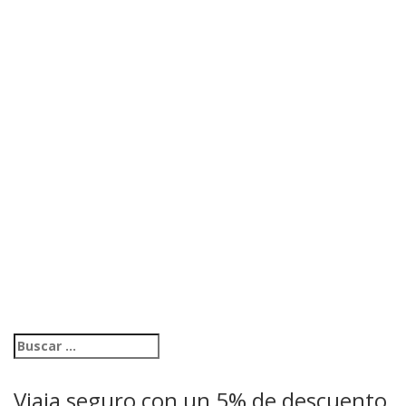
Viaja seguro con un 5% de descuento