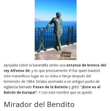
Apoyada sobre la barandilla veréis una
estatua de bronce del
rey Alfonso XII
, y es que precisamente él fue quien bautizó
este maravilloso lugar en su visita a Nerja después del
terremoto de 1884. Estaba asomado a un antiguo punto de
vigilancia llamado
Paseo de la Batería
y gritó:
“¡Este es el
Balcón de Europa!”
. Y con este nombre que se quedó.
Mirador del Bendito