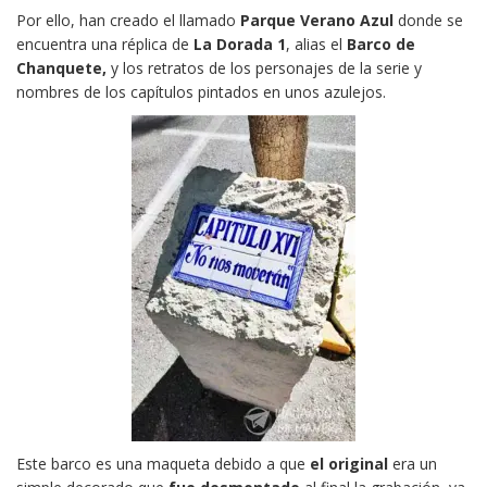
Por ello, han creado el llamado
Parque Verano Azul
donde se
encuentra una réplica de
La Dorada 1
, alias el
Barco de
Chanquete,
y los retratos de los personajes de la serie y
nombres de los capítulos pintados en unos azulejos.
Este barco es una maqueta debido a que
el original
era un