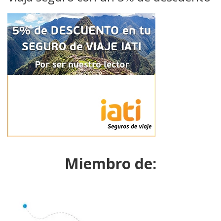
Miembro de: