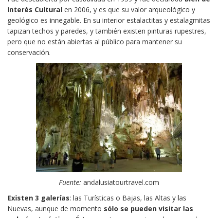
Interés Cultural
en 2006, y es que su valor arqueológico y
geológico es innegable. En su interior estalactitas y estalagmitas
tapizan techos y paredes, y también existen pinturas rupestres,
pero que no están abiertas al público para mantener su
conservación.
Fuente:
andalusiatourtravel.com
Existen 3 galerías
: las Turísticas o Bajas, las Altas y las
Nuevas, aunque de momento
sólo se pueden visitar las