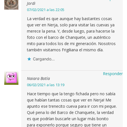
Jordi
07/02/2021 a las 22:05
La verdad es que aunque hay bastantes cosas
que ver en Nerja, solo para visitar las cuevas ya
merece la pena. Y, desde luego, para hacerse la
foto con el barco de Chanquete, un auténtico
mito para todos los de mi generación. Nosotros
también visitamos Frigiliana el mismo día.
Cargando...
Responder
Naiara Botía
06/02/2021 a las 13:19
Hace tiempo que la tengo fichada pero no sabía
que habían tantas cosas que ver en Nerja! Me
apunto ese trenecito cueva para ir con mi peque.
Qué pena lo del Barco de Chanquete, la verdad
es que podrían buscarle un lugar más bonito
para exponerlo porque seguro que tiene un