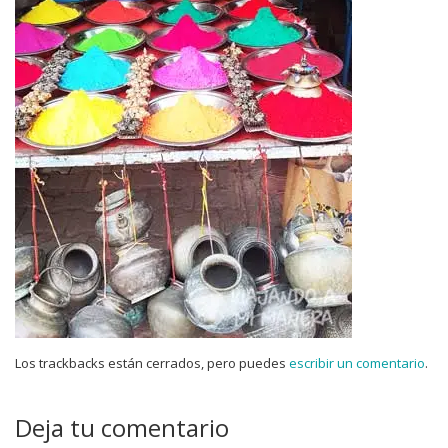
Los trackbacks están cerrados, pero puedes
escribir un comentario
.
Deja tu comentario