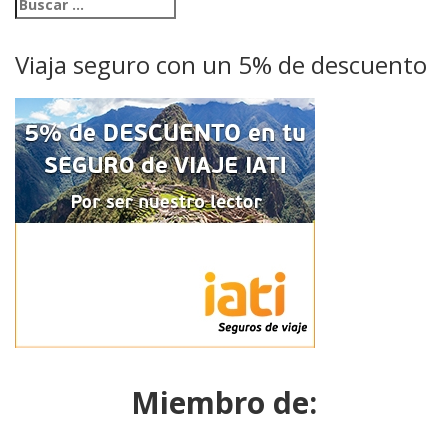
Viaja seguro con un 5% de descuento
Miembro de: