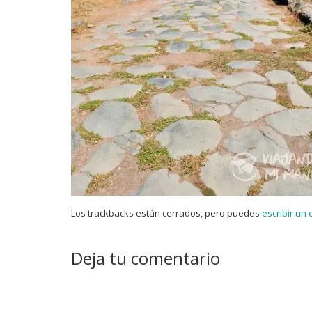
Los trackbacks están cerrados, pero puedes
escribir un
Deja tu comentario