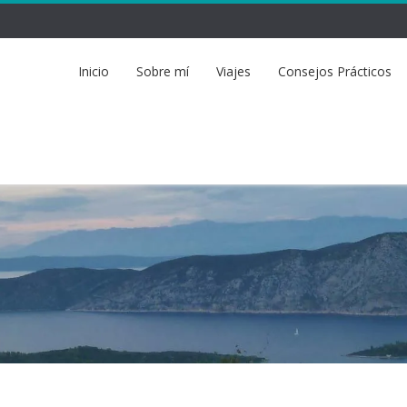
Inicio
Sobre mí
Viajes
Consejos Prácticos