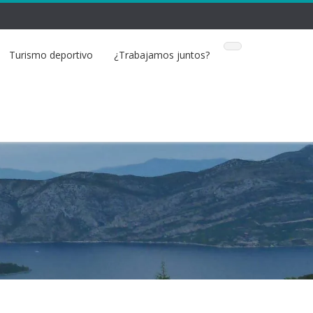
Turismo deportivo
¿Trabajamos juntos?