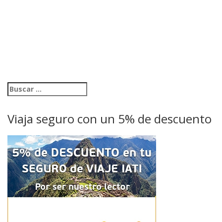
Viaja seguro con un 5% de descuento