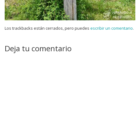
Los trackbacks están cerrados, pero puedes
escribir un comentario
.
Deja tu comentario