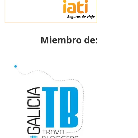
Miembro de: